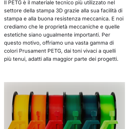
Il PETG è il materiale tecnico più utilizzato nel 
settore della stampa 3D grazie alla sua facilità di 
stampa e alla buona resistenza meccanica. E noi 
crediamo che le proprietà meccaniche e quelle 
estetiche siano ugualmente importanti. Per 
questo motivo, offriamo una vasta gamma di 
colori Prusament PETG, dai toni vivaci a quelli 
più tenui, adatti alla maggior parte dei progetti.