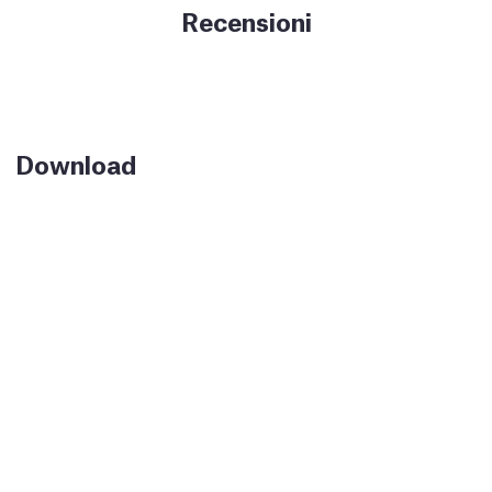
Recensioni
Download