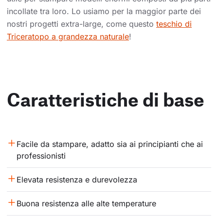
incollate tra loro. Lo usiamo per la maggior parte dei
nostri progetti extra-large, come questo
teschio di
Triceratopo a grandezza naturale
!
Caratteristiche di base
Facile da stampare, adatto sia ai principianti che ai 
professionisti
Elevata resistenza e durevolezza
Buona resistenza alle alte temperature