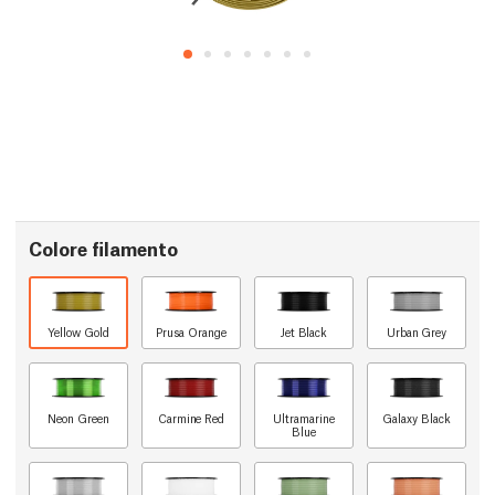
Colore filamento
Yellow Gold
Prusa Orange
Jet Black
Urban Grey
Neon Green
Carmine Red
Ultramarine
Galaxy Black
Blue