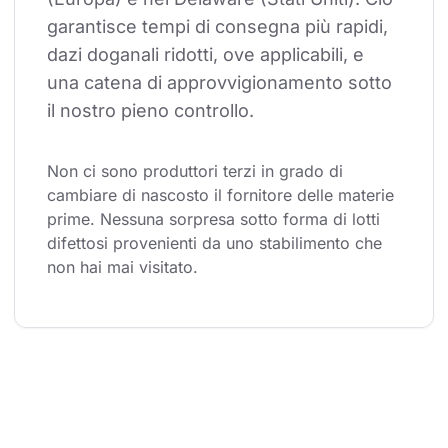
garantisce tempi di consegna più rapidi, 
dazi doganali ridotti, ove applicabili, e 
una catena di approvvigionamento sotto 
il nostro pieno controllo.
Non ci sono produttori terzi in grado di 
cambiare di nascosto il fornitore delle materie 
prime. Nessuna sorpresa sotto forma di lotti 
difettosi provenienti da uno stabilimento che 
non hai mai visitato.