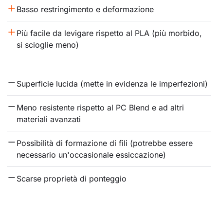
Basso restringimento e deformazione
Più facile da levigare rispetto al PLA (più morbido, 
si scioglie meno)
Superficie lucida (mette in evidenza le imperfezioni)
Meno resistente rispetto al PC Blend e ad altri 
materiali avanzati
Possibilità di formazione di fili (potrebbe essere 
necessario un'occasionale essiccazione)
Scarse proprietà di ponteggio