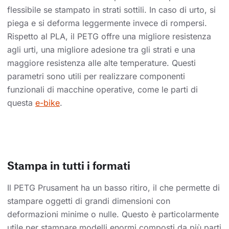
flessibile se stampato in strati sottili. In caso di urto, si
piega e si deforma leggermente invece di rompersi.
Rispetto al PLA, il PETG offre una migliore resistenza
agli urti, una migliore adesione tra gli strati e una
maggiore resistenza alle alte temperature. Questi
parametri sono utili per realizzare componenti
funzionali di macchine operative, come le parti di
questa
e-bike
.
Stampa in tutti i formati
Il PETG Prusament ha un basso ritiro, il che permette di
stampare oggetti di grandi dimensioni con
deformazioni minime o nulle. Questo è particolarmente
utile per stampare modelli enormi composti da più parti