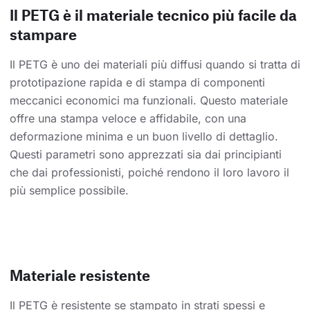
Il PETG è il materiale tecnico più facile da
stampare
Il PETG è uno dei materiali più diffusi quando si tratta di
prototipazione rapida e di stampa di componenti
meccanici economici ma funzionali. Questo materiale
offre una stampa veloce e affidabile, con una
deformazione minima e un buon livello di dettaglio.
Questi parametri sono apprezzati sia dai principianti
che dai professionisti, poiché rendono il loro lavoro il
più semplice possibile.
Materiale resistente
Il PETG è resistente se stampato in strati spessi e