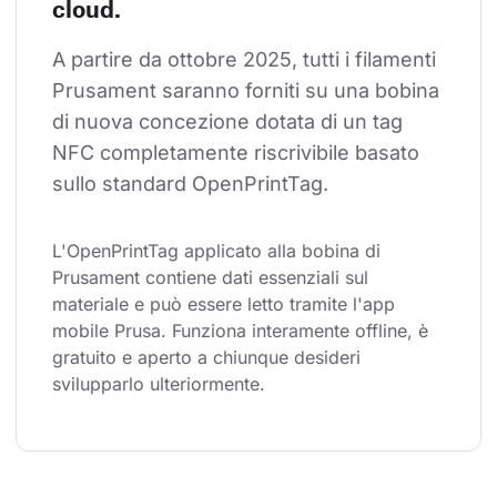
cloud.
A partire da ottobre 2025, tutti i filamenti 
Prusament saranno forniti su una bobina 
di nuova concezione dotata di un tag 
NFC completamente riscrivibile basato 
sullo standard OpenPrintTag.
L'OpenPrintTag applicato alla bobina di 
Prusament contiene dati essenziali sul 
materiale e può essere letto tramite l'app 
mobile Prusa. Funziona interamente offline, è 
gratuito e aperto a chiunque desideri 
svilupparlo ulteriormente.