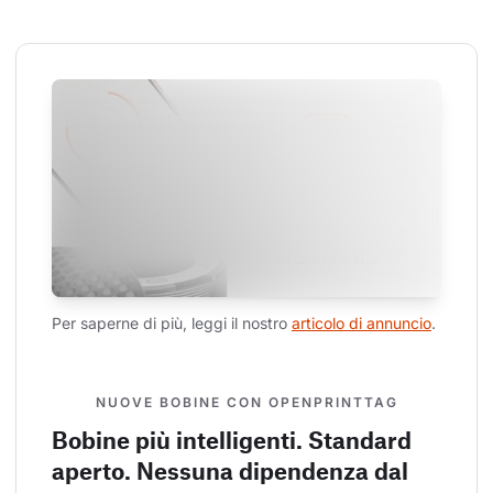
Per saperne di più, leggi il nostro 
articolo di annuncio
.
NUOVE BOBINE CON OPENPRINTTAG
Bobine più intelligenti. Standard
aperto. Nessuna dipendenza dal