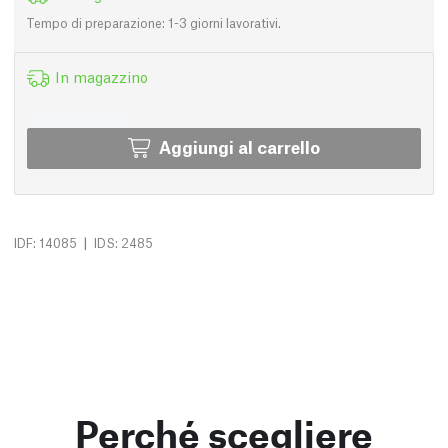
Tempo di preparazione: 1-3 giorni lavorativi.
In magazzino
Aggiungi al carrello
|
IDF: 14085
IDS: 2485
Perché scegliere