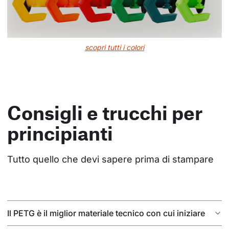
scopri tutti i colori
Consigli e trucchi per
principianti
Tutto quello che devi sapere prima di stampare
Il PETG è il miglior materiale tecnico con cui iniziare