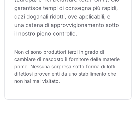
garantisce tempi di consegna più rapidi, 
dazi doganali ridotti, ove applicabili, e 
una catena di approvvigionamento sotto 
il nostro pieno controllo.
Non ci sono produttori terzi in grado di 
cambiare di nascosto il fornitore delle materie 
prime. Nessuna sorpresa sotto forma di lotti 
difettosi provenienti da uno stabilimento che 
non hai mai visitato.