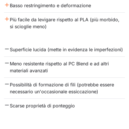
Basso restringimento e deformazione
Più facile da levigare rispetto al PLA (più morbido, 
si scioglie meno)
Superficie lucida (mette in evidenza le imperfezioni)
Meno resistente rispetto al PC Blend e ad altri 
materiali avanzati
Possibilità di formazione di fili (potrebbe essere 
necessario un'occasionale essiccazione)
Scarse proprietà di ponteggio