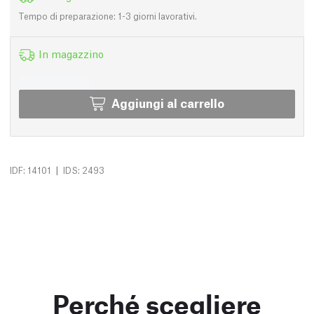
Tempo di preparazione: 1-3 giorni lavorativi.
In magazzino
Aggiungi al carrello
|
IDF: 14101
IDS: 2493
Perché scegliere