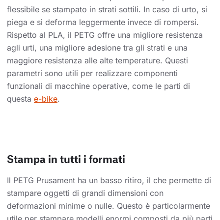
flessibile se stampato in strati sottili. In caso di urto, si
piega e si deforma leggermente invece di rompersi.
Rispetto al PLA, il PETG offre una migliore resistenza
agli urti, una migliore adesione tra gli strati e una
maggiore resistenza alle alte temperature. Questi
parametri sono utili per realizzare componenti
funzionali di macchine operative, come le parti di
questa
e-bike
.
Stampa in tutti i formati
Il PETG Prusament ha un basso ritiro, il che permette di
stampare oggetti di grandi dimensioni con
deformazioni minime o nulle. Questo è particolarmente
utile per stampare modelli enormi composti da più parti