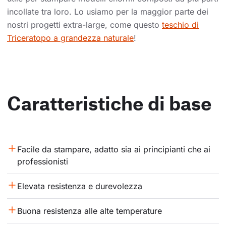
incollate tra loro. Lo usiamo per la maggior parte dei
nostri progetti extra-large, come questo
teschio di
Triceratopo a grandezza naturale
!
Caratteristiche di base
Facile da stampare, adatto sia ai principianti che ai 
professionisti
Elevata resistenza e durevolezza
Buona resistenza alle alte temperature