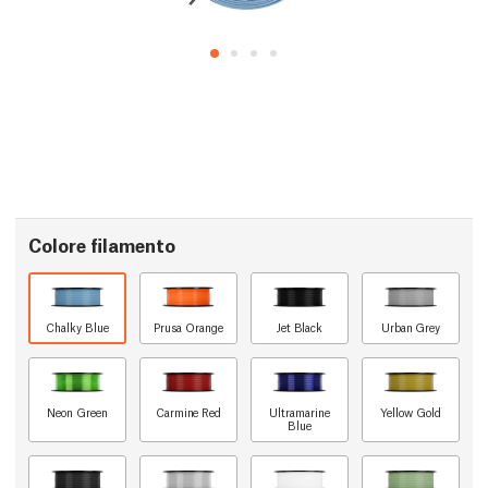
Colore filamento
Chalky Blue
Prusa Orange
Jet Black
Urban Grey
Neon Green
Carmine Red
Ultramarine
Yellow Gold
Blue