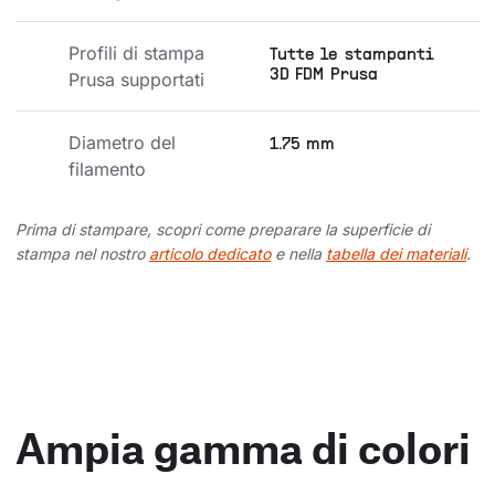
Profili di stampa 
Tutte le stampanti
3D FDM Prusa
Prusa supportati
Diametro del 
1.75 mm
filamento
Prima di stampare, scopri come preparare la superficie di
stampa nel nostro
articolo dedicato
e nella
tabella dei materiali
.
Ampia gamma di colori