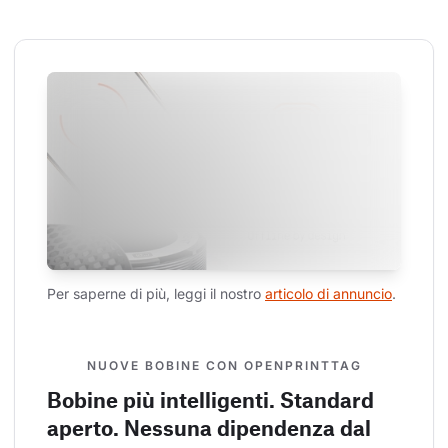
Per saperne di più, leggi il nostro 
articolo di annuncio
.
NUOVE BOBINE CON OPENPRINTTAG
Bobine più intelligenti. Standard
aperto. Nessuna dipendenza dal