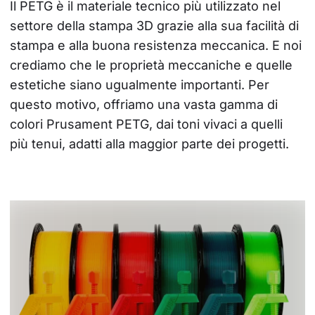
Il PETG è il materiale tecnico più utilizzato nel 
settore della stampa 3D grazie alla sua facilità di 
stampa e alla buona resistenza meccanica. E noi 
crediamo che le proprietà meccaniche e quelle 
estetiche siano ugualmente importanti. Per 
questo motivo, offriamo una vasta gamma di 
colori Prusament PETG, dai toni vivaci a quelli 
più tenui, adatti alla maggior parte dei progetti.