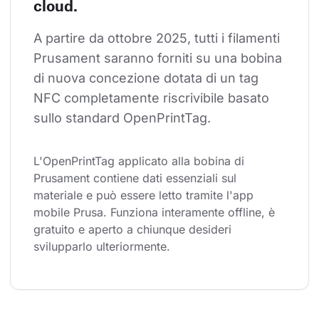
cloud.
A partire da ottobre 2025, tutti i filamenti 
Prusament saranno forniti su una bobina 
di nuova concezione dotata di un tag 
NFC completamente riscrivibile basato 
sullo standard OpenPrintTag.
L'OpenPrintTag applicato alla bobina di 
Prusament contiene dati essenziali sul 
materiale e può essere letto tramite l'app 
mobile Prusa. Funziona interamente offline, è 
gratuito e aperto a chiunque desideri 
svilupparlo ulteriormente.