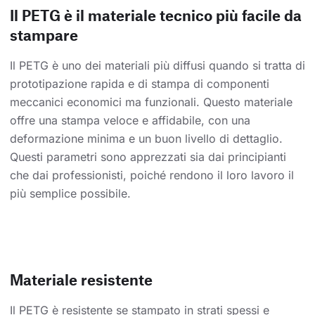
Il PETG è il materiale tecnico più facile da
stampare
Il PETG è uno dei materiali più diffusi quando si tratta di
prototipazione rapida e di stampa di componenti
meccanici economici ma funzionali. Questo materiale
offre una stampa veloce e affidabile, con una
deformazione minima e un buon livello di dettaglio.
Questi parametri sono apprezzati sia dai principianti
che dai professionisti, poiché rendono il loro lavoro il
più semplice possibile.
Materiale resistente
Il PETG è resistente se stampato in strati spessi e