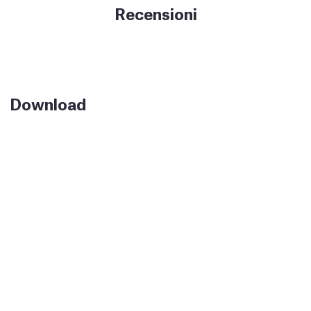
Recensioni
Download