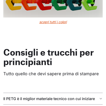
scopri tutti i colori
Consigli e trucchi per
principianti
Tutto quello che devi sapere prima di stampare
Il PETG è il miglior materiale tecnico con cui iniziare