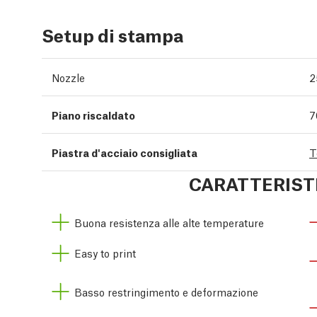
Setup di stampa
Nozzle
2
Piano riscaldato
7
Piastra d'acciaio consigliata
T
CARATTERIST
Buona resistenza alle alte temperature
Easy to print
Basso restringimento e deformazione