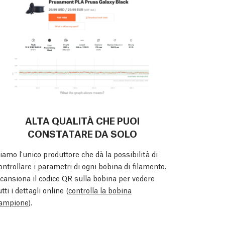
ALTA QUALITÀ CHE PUOI
CONSTATARE DA SOLO
iamo l'unico produttore che dà la possibilità di
ontrollare i parametri di ogni bobina di filamento.
cansiona il codice QR sulla bobina per vedere
utti i dettagli online (
controlla la bobina
ampione
).