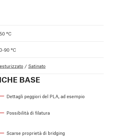
50 °C
0-90 °C
esturizzato
/
Satinato
ICHE BASE
Dettagli peggiori del PLA, ad esempio
Possibilità di filatura
Scarse proprietà di bridging