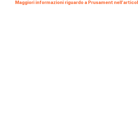
Maggiori informazioni riguardo a Prusament nell'artico