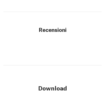
Recensioni
Download