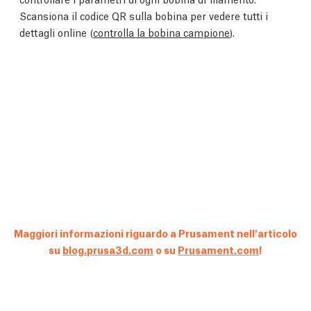
Scansiona il codice QR sulla bobina per vedere tutti i
dettagli online (
controlla la bobina campione
).
Maggiori informazioni riguardo a Prusament nell'articolo
su
blog.prusa3d.com
o su
Prusament.com
!