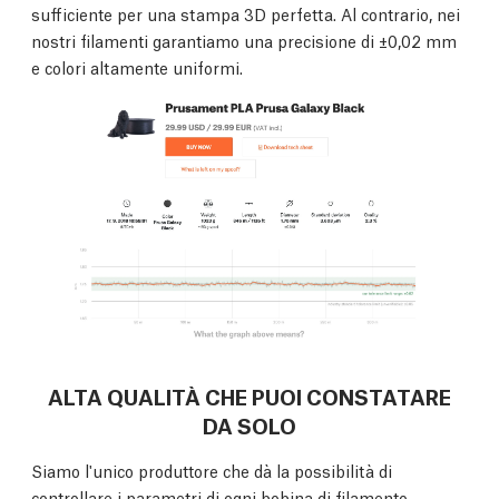
sufficiente per una stampa 3D perfetta. Al contrario, nei
nostri filamenti garantiamo una precisione di ±0,02 mm
e colori altamente uniformi.
ALTA QUALITÀ CHE PUOI CONSTATARE
DA SOLO
Siamo l'unico produttore che dà la possibilità di
controllare i parametri di ogni bobina di filamento.