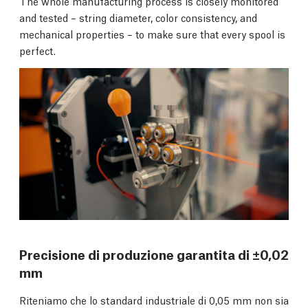
The whole manufacturing process is closely monitored
and tested – string diameter, color consistency, and
mechanical properties – to make sure that every spool is
perfect.
Precisione di produzione garantita di ±0,02
mm
Riteniamo che lo standard industriale di 0,05 mm non sia