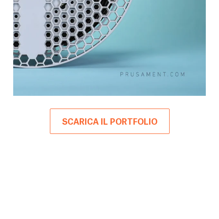
SCARICA IL PORTFOLIO