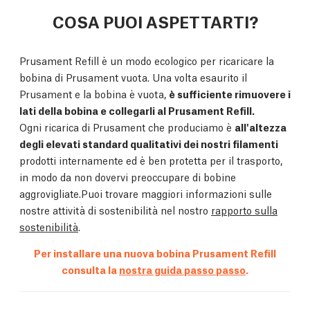
COSA PUOI ASPETTARTI?
Prusament Refill è un modo ecologico per ricaricare la
bobina di Prusament vuota. Una volta esaurito il
Prusament e la bobina è vuota,
è sufficiente rimuovere i
lati della bobina e collegarli al Prusament Refill.
Ogni ricarica di Prusament che produciamo è
all'altezza
degli elevati standard qualitativi dei nostri filamenti
prodotti internamente ed è ben protetta per il trasporto,
in modo da non dovervi preoccupare di bobine
aggrovigliate.Puoi trovare maggiori informazioni sulle
nostre attività di sostenibilità nel nostro
rapporto sulla
sostenibilità
.
Per installare una nuova bobina Prusament Refill
consulta la
nostra guida passo passo
.