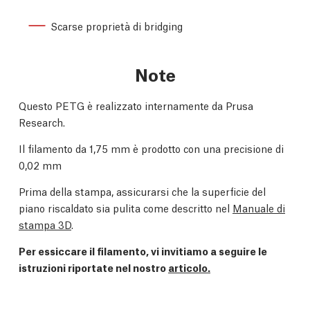
Scarse proprietà di bridging
Note
Questo PETG è realizzato internamente da Prusa
Research.
Il filamento da 1,75 mm è prodotto con una precisione di
0,02 mm
Prima della stampa, assicurarsi che la superficie del
piano riscaldato sia pulita come descritto nel
Manuale di
stampa 3D
.
Per essiccare il filamento, vi invitiamo a seguire le
istruzioni riportate nel nostro
articolo.