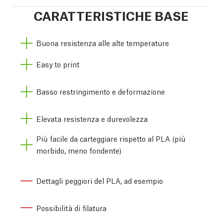
CARATTERISTICHE BASE
Buona resistenza alle alte temperature
Easy to print
Basso restringimento e deformazione
Elevata resistenza e durevolezza
Più facile da carteggiare rispetto al PLA (più
morbido, meno fondente)
Dettagli peggiori del PLA, ad esempio
Possibilità di filatura