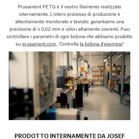
Prusament PETG è il nostro filamento realizzato
internamente. L'intero processo di produzione è
attentamente monitorato e testato: garantiamo una
precisione di ± 0,02 mm e colori altamente coerenti. Puoi
controllare i parametri di ogni bobina che abbiamo prodotto
su
prusament.com
. Controlla
la bobina d'esempio
!
PRODOTTO INTERNAMENTE DA JOSEF