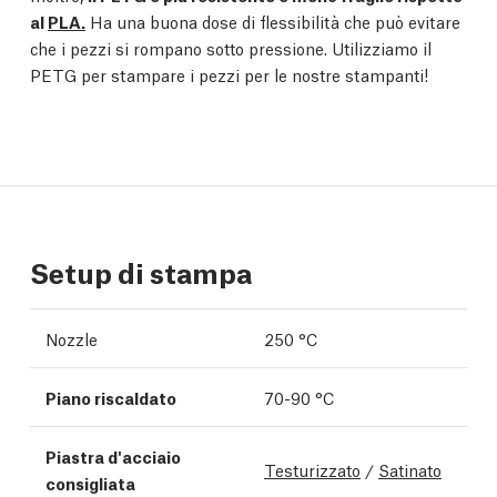
al
PLA.
Ha una buona dose di flessibilità che può evitare
che i pezzi si rompano sotto pressione. Utilizziamo il
PETG per stampare i pezzi per le nostre stampanti!
Setup di stampa
Nozzle
250 °C
Piano riscaldato
70-90 °C
Piastra d'acciaio
Testurizzato
/
Satinato
consigliata