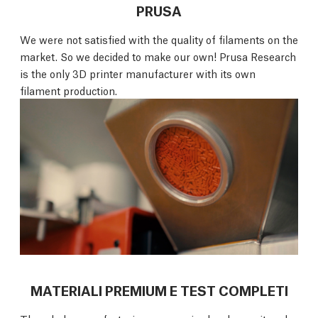
PRUSA
We were not satisfied with the quality of filaments on the
market. So we decided to make our own! Prusa Research
is the only 3D printer manufacturer with its own
filament production.
MATERIALI PREMIUM E TEST COMPLETI