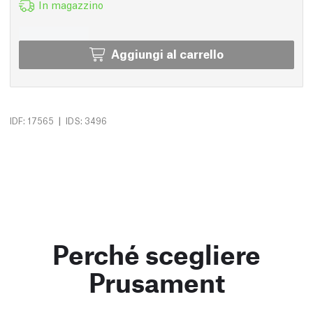
In magazzino
Aggiungi al carrello
|
IDF: 17565
IDS: 3496
Perché scegliere
Prusament