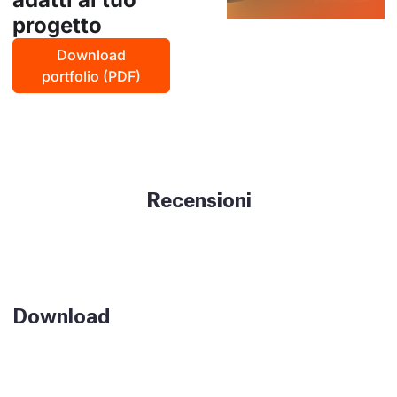
progetto
Download
portfolio (PDF)
Recensioni
Download