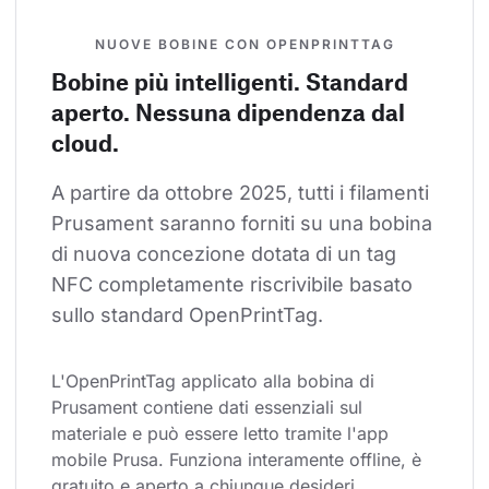
NUOVE BOBINE CON OPENPRINTTAG
Bobine più intelligenti. Standard
aperto. Nessuna dipendenza dal
cloud.
A partire da ottobre 2025, tutti i filamenti 
Prusament saranno forniti su una bobina 
di nuova concezione dotata di un tag 
NFC completamente riscrivibile basato 
sullo standard OpenPrintTag.
L'OpenPrintTag applicato alla bobina di 
Prusament contiene dati essenziali sul 
materiale e può essere letto tramite l'app 
mobile Prusa. Funziona interamente offline, è 
gratuito e aperto a chiunque desideri 