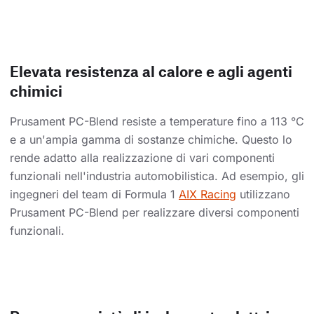
Elevata resistenza al calore e agli agenti
chimici
Prusament PC-Blend resiste a temperature fino a 113 °C
e a un'ampia gamma di sostanze chimiche. Questo lo
rende adatto alla realizzazione di vari componenti
funzionali nell'industria automobilistica. Ad esempio, gli
ingegneri del team di Formula 1
AIX Racing
utilizzano
Prusament PC-Blend per realizzare diversi componenti
funzionali.