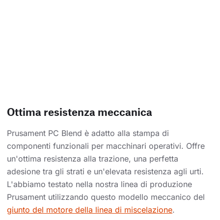
Ottima resistenza meccanica
Prusament PC Blend è adatto alla stampa di
componenti funzionali per macchinari operativi. Offre
un'ottima resistenza alla trazione, una perfetta
adesione tra gli strati e un'elevata resistenza agli urti.
L'abbiamo testato nella nostra linea di produzione
Prusament utilizzando questo modello meccanico del
giunto del motore della linea di miscelazione
.