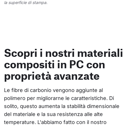
la superficie di stampa.
Scopri i nostri materiali
compositi in PC con
proprietà avanzate
Le fibre di carbonio vengono aggiunte al 
polimero per migliorarne le caratteristiche. Di 
solito, questo aumenta la stabilità dimensionale 
del materiale e la sua resistenza alle alte 
temperature. L'abbiamo fatto con il nostro 