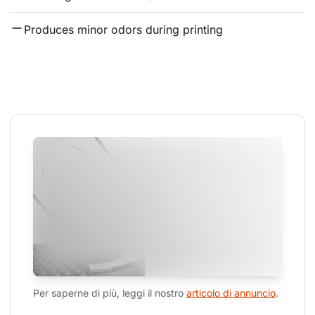
Produces minor odors during printing
Per saperne di più, leggi il nostro 
articolo di annuncio
.