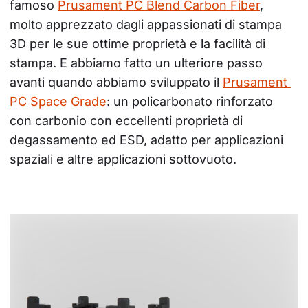
famoso 
Prusament PC Blend Carbon Fiber
, 
molto apprezzato dagli appassionati di stampa 
3D per le sue ottime proprietà e la facilità di 
stampa. E abbiamo fatto un ulteriore passo 
avanti quando abbiamo sviluppato il 
Prusament 
PC Space Grade
: un policarbonato rinforzato 
con carbonio con eccellenti proprietà di 
degassamento ed ESD, adatto per applicazioni 
spaziali e altre applicazioni sottovuoto.