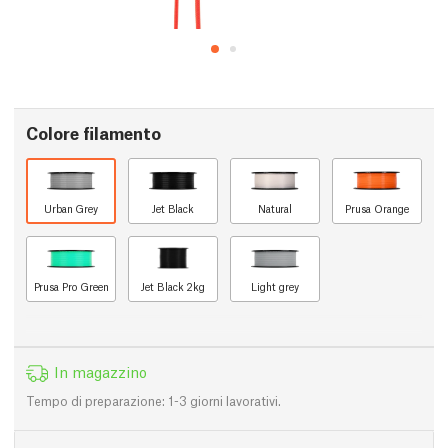
Colore filamento
Urban Grey
Jet Black
Natural
Prusa Orange
Prusa Pro Green
Jet Black 2kg
Light grey
In magazzino
Tempo di preparazione: 1-3 giorni lavorativi.