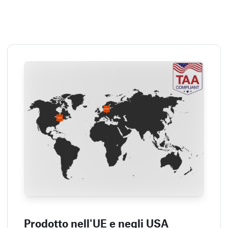
Prodotto nell'UE e negli USA