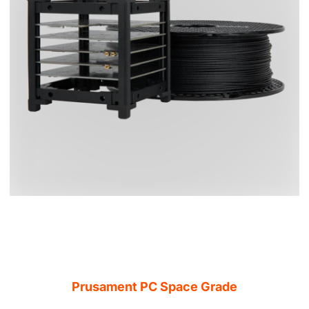
Prusament PC Space Grade