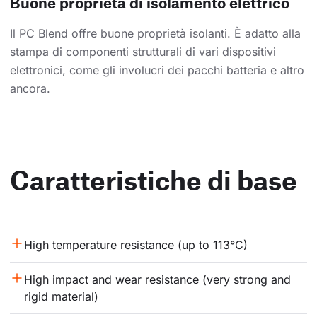
Buone proprietà di isolamento elettrico
Il PC Blend offre buone proprietà isolanti. È adatto alla
stampa di componenti strutturali di vari dispositivi
elettronici, come gli involucri dei pacchi batteria e altro
ancora.
Caratteristiche di base
High temperature resistance (up to 113°C)
High impact and wear resistance (very strong and 
rigid material)