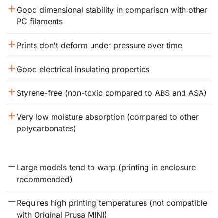
Good dimensional stability in comparison with other 
PC filaments
Prints don't deform under pressure over time
Good electrical insulating properties
Styrene-free (non-toxic compared to ABS and ASA)
Very low moisture absorption (compared to other 
polycarbonates)
Large models tend to warp (printing in enclosure 
recommended)
Requires high printing temperatures (not compatible 
with Original Prusa MINI)