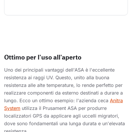
Ottimo per l'uso all'aperto
Uno dei principali vantaggi dell'ASA è l'eccellente
resistenza ai raggi UV. Questo, unito alla buona
resistenza alle alte temperature, lo rende perfetto per
realizzare componenti da esterno destinati a durare a
lungo. Ecco un ottimo esempio: l'azienda ceca
Anitra
System
utilizza il Prusament ASA per produrre
localizzatori GPS da applicare agli uccelli migratori,
dove sono fondamentali una lunga durata e un'elevata
resistenza.