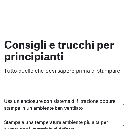
Consigli e trucchi per
principianti
Tutto quello che devi sapere prima di stampare
Usa un enclosure con sistema di filtrazione oppure
stampa in un ambiente ben ventilato
Stampa a una temperatura ambiente più alta per