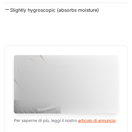
Slightly hygroscopic (absorbs moisture)
Per saperne di più, leggi il nostro 
articolo di annuncio
.