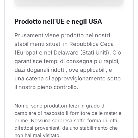
Prodotto nell'UE e negli USA
Prusament viene prodotto nei nostri 
stabilimenti situati in Repubblica Ceca 
(Europa) e nel Delaware (Stati Uniti). Ciò 
garantisce tempi di consegna più rapidi, 
dazi doganali ridotti, ove applicabili, e 
una catena di approvvigionamento sotto 
il nostro pieno controllo.
Non ci sono produttori terzi in grado di 
cambiare di nascosto il fornitore delle materie 
prime. Nessuna sorpresa sotto forma di lotti 
difettosi provenienti da uno stabilimento che 
non hai mai visitato.