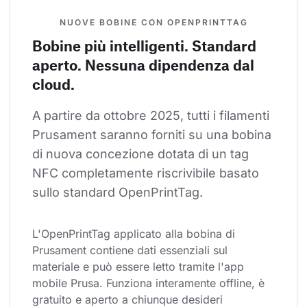
NUOVE BOBINE CON OPENPRINTTAG
Bobine più intelligenti. Standard
aperto. Nessuna dipendenza dal
cloud.
A partire da ottobre 2025, tutti i filamenti 
Prusament saranno forniti su una bobina 
di nuova concezione dotata di un tag 
NFC completamente riscrivibile basato 
sullo standard OpenPrintTag.
L'OpenPrintTag applicato alla bobina di 
Prusament contiene dati essenziali sul 
materiale e può essere letto tramite l'app 
mobile Prusa. Funziona interamente offline, è 
gratuito e aperto a chiunque desideri 