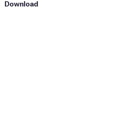
Download