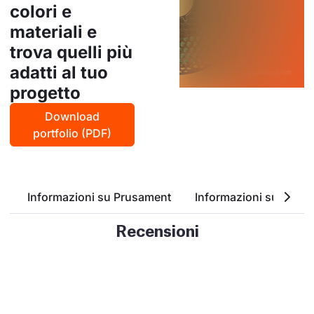
colori e
materiali e
trova quelli più
adatti al tuo
progetto
Download
portfolio (PDF)
Informazioni su Prusament
Informazioni su ASA
Recensioni