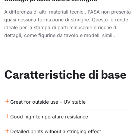
A differenza di altri materiali tecnici, l'ASA non presenta
quasi nessuna formazione di stringhe. Questo lo rende
ideale per la stampa di parti minuscole e ricche di
dettagli, come figurine da tavolo e modelli simili.
Caratteristiche di base
Great for outside use – UV stable
Good high-temperature resistance
Detailed prints without a stringing effect