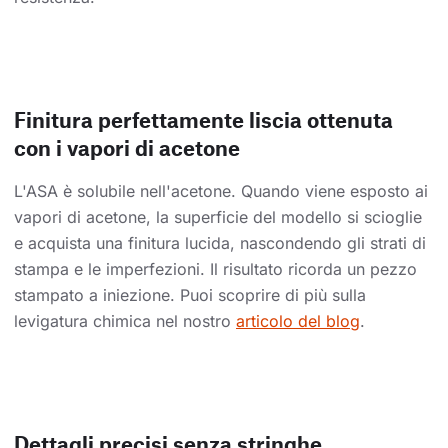
Finitura perfettamente liscia ottenuta
con i vapori di acetone
L'ASA è solubile nell'acetone. Quando viene esposto ai
vapori di acetone, la superficie del modello si scioglie
e acquista una finitura lucida, nascondendo gli strati di
stampa e le imperfezioni. Il risultato ricorda un pezzo
stampato a iniezione. Puoi scoprire di più sulla
levigatura chimica nel nostro
articolo del blog
.
Dettagli precisi senza stringhe