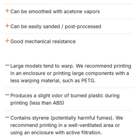
Can be smoothed with acetone vapors
Can be easily sanded / post-processed
Good mechanical resistance
Large models tend to warp. We recommend printing 
in an enclosure or printing large components with a 
less warping material, such as PETG.
Produces a slight odor of burned plastic during 
printing (less than ABS)
Contains styrene (potentially harmful fumes). We 
recommend printing in a well-ventilated area or 
using an enclosure with active filtration.