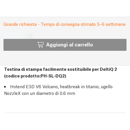
Grande richiesta - Tempo di consegna stimato 5–6 settimane
Aggiungi al carrello
Testina di stampa facilmente sostituibile per DeltiQ 2
(codice prodotto:PH-SL-DQ2)
Hotend E3D V6 Volcano, heatbreak in titanio, ugello
NozzleX con un diametro di 0.6 mm