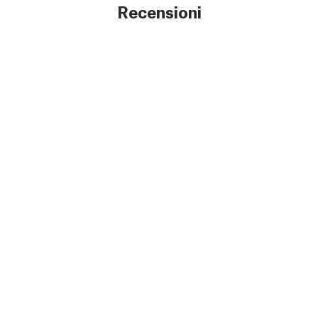
Recensioni