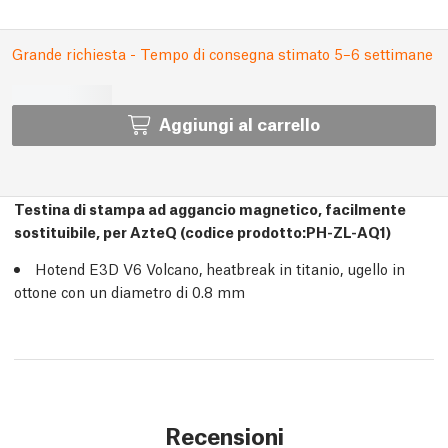
Grande richiesta - Tempo di consegna stimato 5–6 settimane
Aggiungi al carrello
Testina di stampa ad aggancio magnetico, facilmente
sostituibile, per AzteQ (codice prodotto:PH-ZL-AQ1)
Hotend E3D V6 Volcano, heatbreak in titanio, ugello in
ottone con un diametro di 0.8 mm
Recensioni