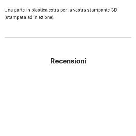
Una parte in plastica extra per la vostra stampante 3D
(stampata ad iniezione).
Recensioni