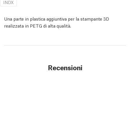
INDX
Una parte in plastica aggiuntiva per la stampante 3D
realizzata in PETG di alta qualità.
Recensioni