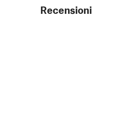
Recensioni