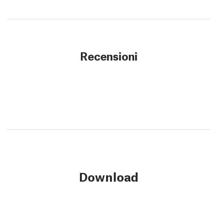
Recensioni
Download