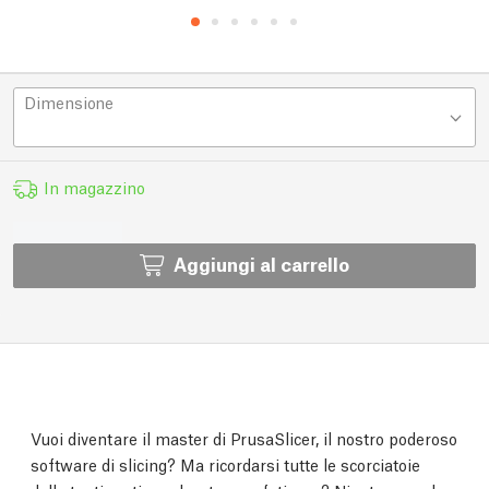
Dimensione
In magazzino
Aggiungi al carrello
Vuoi diventare il master di PrusaSlicer, il nostro poderoso
software di slicing? Ma ricordarsi tutte le scorciatoie