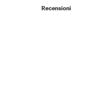
Recensioni