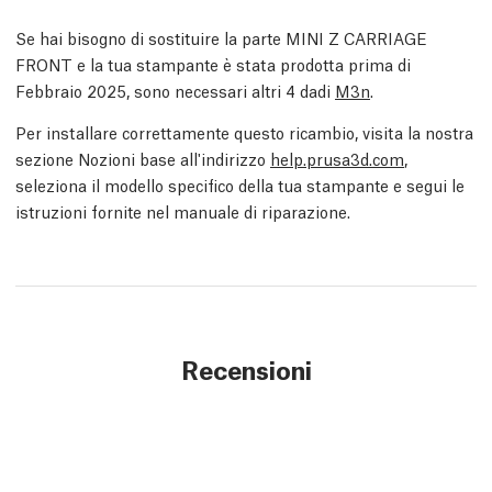
Se hai bisogno di sostituire la parte MINI Z CARRIAGE
FRONT e la tua stampante è stata prodotta prima di
Febbraio 2025, sono necessari altri 4 dadi
M3n
.
Per installare correttamente questo ricambio, visita la nostra
sezione Nozioni base all'indirizzo
help.prusa3d.com
,
seleziona il modello specifico della tua stampante e segui le
istruzioni fornite nel manuale di riparazione.
Recensioni