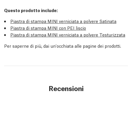
Questo prodotto include:
Piastra di stampa MINI verniciata a polvere Satinata
Piastra di stampa MINI con PEI liscio
Piastra di stampa MINI verniciata a polvere Testurizzata
Per saperne di più, dai un'occhiata alle pagine dei prodotti.
Recensioni