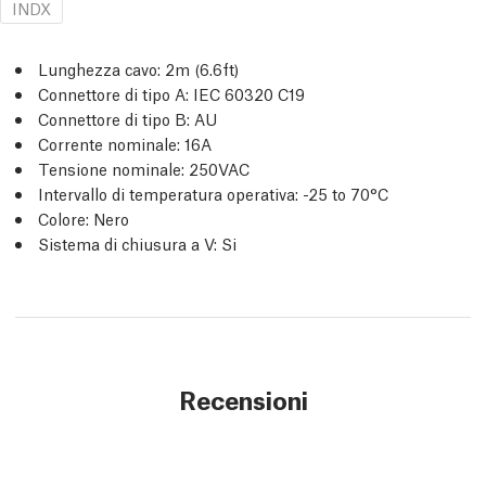
INDX
Lunghezza cavo: 2m (6.6ft)
Connettore di tipo A: IEC 60320 C19
Connettore di tipo B: AU
Corrente nominale: 16A
Tensione nominale: 250VAC
Intervallo di temperatura operativa: -25 to 70°C
Colore: Nero
Sistema di chiusura a V: Si
Recensioni