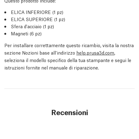
Questo prodotto include:
ELICA INFERIORE (1 pz)
ELICA SUPERIORE (1 pz)
Sfera d'acciaio (1 pz)
Magneti (6 pz)
Per installare correttamente questo ricambio, visita la nostra
sezione Nozioni base all'indirizzo
help.prusa3d.com
,
seleziona il modello specifico della tua stampante e segui le
istruzioni fornite nel manuale di riparazione.
Recensioni