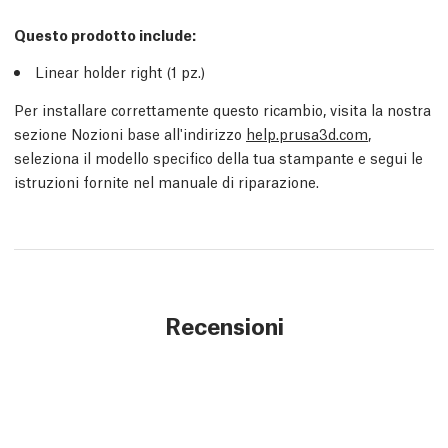
Questo prodotto include:
Linear holder right (1
pz.
)
Per installare correttamente questo ricambio, visita la nostra
sezione Nozioni base all'indirizzo
help.prusa3d.com
,
seleziona il modello specifico della tua stampante e segui le
istruzioni fornite nel manuale di riparazione.
Recensioni