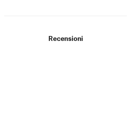
Recensioni