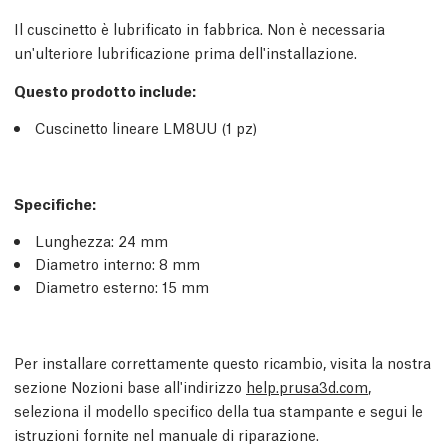
Il cuscinetto è lubrificato in fabbrica. Non è necessaria
un'ulteriore lubrificazione prima dell'installazione.
Questo prodotto include:
Cuscinetto lineare LM8UU (1 pz)
Specifiche:
Lunghezza: 24 mm
Diametro interno: 8 mm
Diametro esterno: 15 mm
Per installare correttamente questo ricambio, visita la nostra
sezione Nozioni base all'indirizzo
help.prusa3d.com
,
seleziona il modello specifico della tua stampante e segui le
istruzioni fornite nel manuale di riparazione.