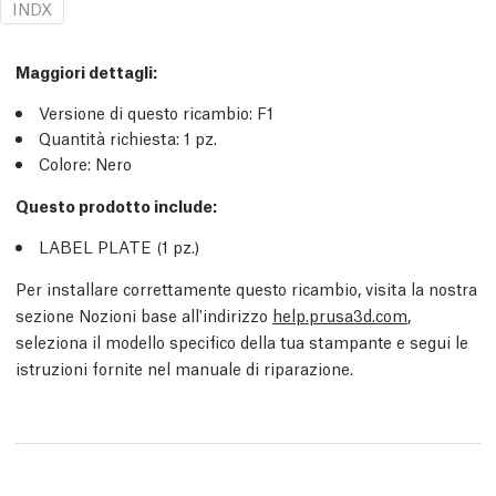
INDX
Maggiori dettagli
:
Versione di questo ricambio:
F1
Quantità richiesta:
1
pz.
Colore: Nero
Questo prodotto include:
LABEL PLATE (1
pz.
)
Per installare correttamente questo ricambio, visita la nostra
sezione Nozioni base all'indirizzo
help.prusa3d.com
,
seleziona il modello specifico della tua stampante e segui le
istruzioni fornite nel manuale di riparazione.