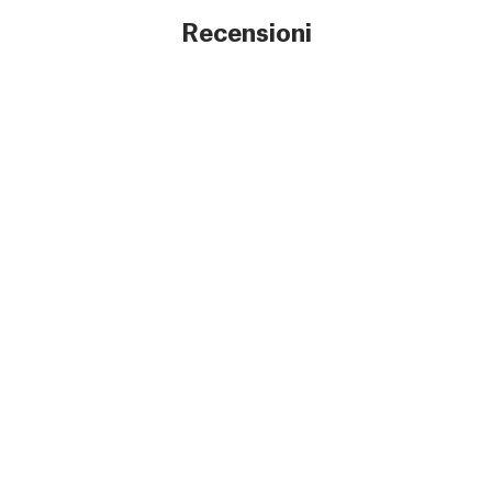
Recensioni