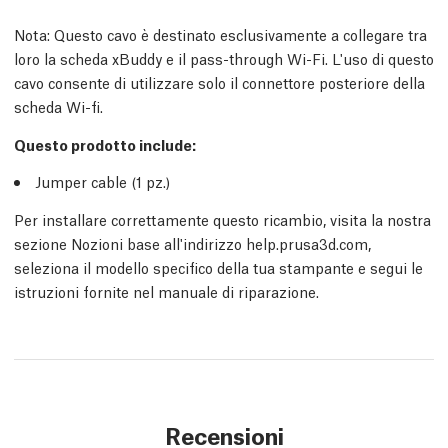
Nota:
Questo cavo è destinato esclusivamente a collegare tra
loro la scheda xBuddy e il pass-through Wi-Fi. L'uso di questo
cavo consente di utilizzare solo il connettore posteriore della
scheda Wi-fi.
Questo prodotto include:
Jumper cable (1
pz.
)
Per installare correttamente questo ricambio, visita la nostra
sezione Nozioni base all'indirizzo help.prusa3d.com,
seleziona il modello specifico della tua stampante e segui le
istruzioni fornite nel manuale di riparazione.
Recensioni