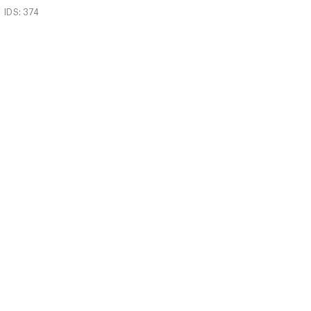
IDS: 374