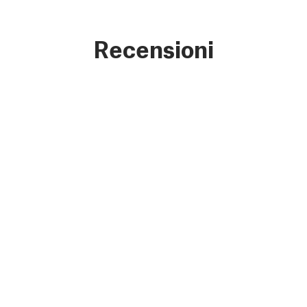
Recensioni