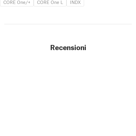
CORE One/+
CORE One L
INDX
Recensioni