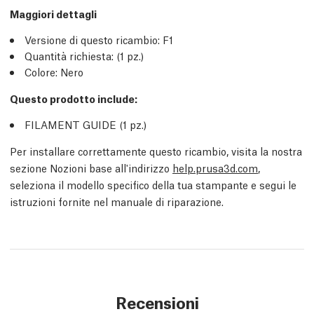
Maggiori dettagli
Versione di questo ricambio:
F1
Quantità richiesta:
(1
pz.
)
Colore: Nero
Questo prodotto include:
FILAMENT GUIDE (1
pz.
)
Per installare correttamente questo ricambio, visita la nostra
sezione Nozioni base all'indirizzo
help.prusa3d.com
,
seleziona il modello specifico della tua stampante e segui le
istruzioni fornite nel manuale di riparazione.
Recensioni