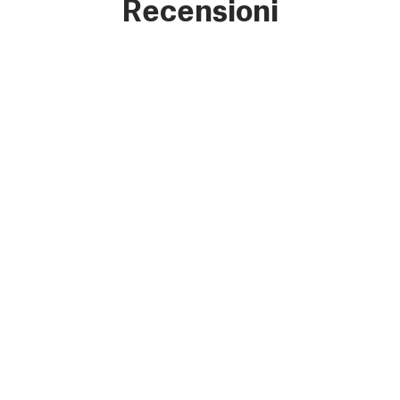
Recensioni