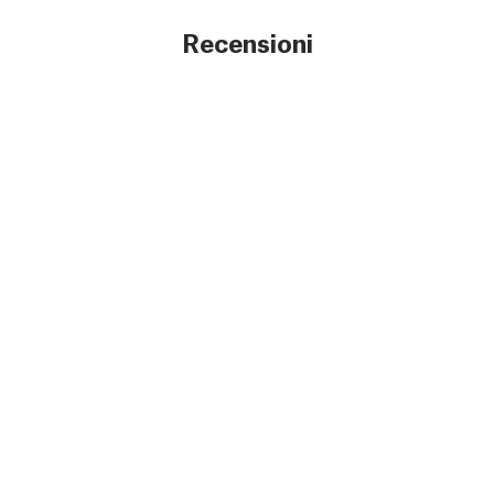
Recensioni