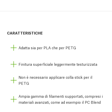
CARATTERISTICHE
Adatta sia per PLA che per PETG
Finitura superficiale leggermente testurizzata
Non è necessario applicare colla stick per il
PETG
Ampia gamma di filamenti supportati, compresi i
materiali avanzati, come ad esempio il PC Blend