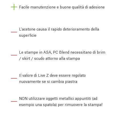
Facile manutenzione e buone qualità di adesione
L'acetone causa il rapido deterioramento della
superficie
Le stampe in ASA, PC Blend necessitano di brim
/ skirt / scudo attorno alla stampa
Il valore di Live Z deve essere regolato
nuovamente se si cambia piastra
NON utilizzare oggetti metallici appuntiti (ad
esempio una spatola) per rimuovere la stampa!