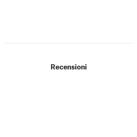
Recensioni