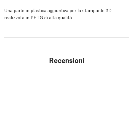
Una parte in plastica aggiuntiva per la stampante 3D
realizzata in PETG di alta qualità.
Recensioni