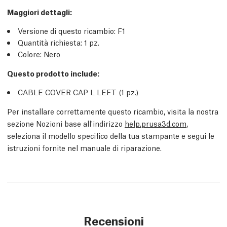
Maggiori dettagli
:
Versione di questo ricambio:
F1
Quantità richiesta:
1
pz.
Colore: Nero
Questo prodotto include:
CABLE COVER CAP L LEFT (1
pz.
)
Per installare correttamente questo ricambio, visita la nostra
sezione Nozioni base all'indirizzo
help.prusa3d.com
,
seleziona il modello specifico della tua stampante e segui le
istruzioni fornite nel manuale di riparazione.
Recensioni