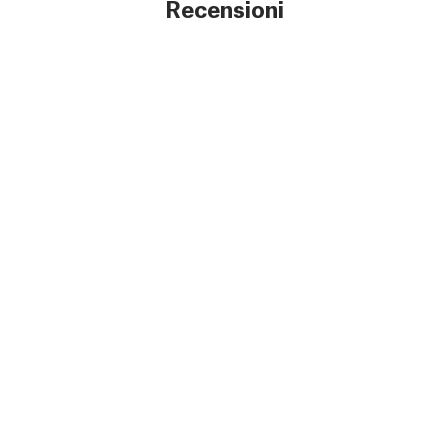
Recensioni