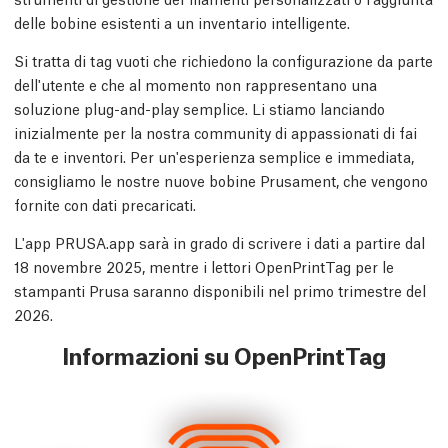
delle bobine esistenti a un inventario intelligente.
Si tratta di tag vuoti che richiedono la configurazione da parte
dell'utente e che al momento non rappresentano una
soluzione plug-and-play semplice. Li stiamo lanciando
inizialmente per la nostra community di appassionati di fai
da te e inventori. Per un'esperienza semplice e immediata,
consigliamo le nostre nuove bobine Prusament, che vengono
fornite con dati precaricati.
L'app PRUSA.app sarà in grado di scrivere i dati a partire dal
18 novembre 2025, mentre i lettori OpenPrintTag per le
stampanti Prusa saranno disponibili nel primo trimestre del
2026.
Informazioni su OpenPrintTag