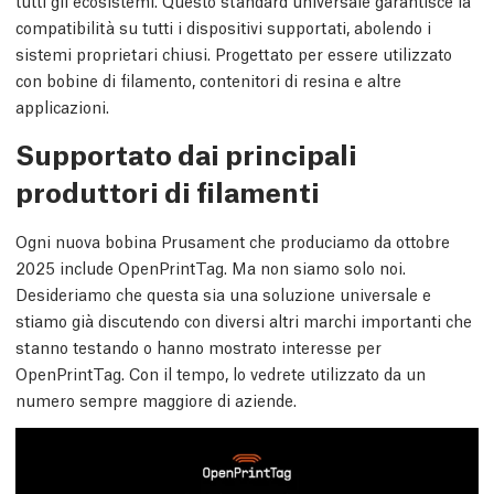
compatibilità su tutti i dispositivi supportati, abolendo i
sistemi proprietari chiusi. Progettato per essere utilizzato
con bobine di filamento, contenitori di resina e altre
applicazioni.
Supportato dai principali
produttori di filamenti
Ogni nuova bobina Prusament che produciamo da ottobre
2025 include OpenPrintTag. Ma non siamo solo noi.
Desideriamo che questa sia una soluzione universale e
stiamo già discutendo con diversi altri marchi importanti che
stanno testando o hanno mostrato interesse per
OpenPrintTag. Con il tempo, lo vedrete utilizzato da un
numero sempre maggiore di aziende.