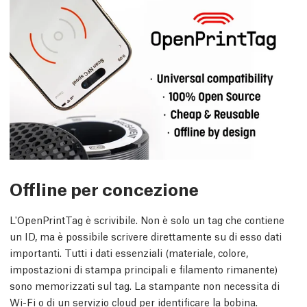
Offline per concezione
L'OpenPrintTag è scrivibile. Non è solo un tag che contiene
un ID, ma è possibile scrivere direttamente su di esso dati
importanti. Tutti i dati essenziali (materiale, colore,
impostazioni di stampa principali e filamento rimanente)
sono memorizzati sul tag. La stampante non necessita di
Wi-Fi o di un servizio cloud per identificare la bobina.