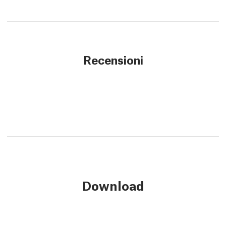
Recensioni
Download