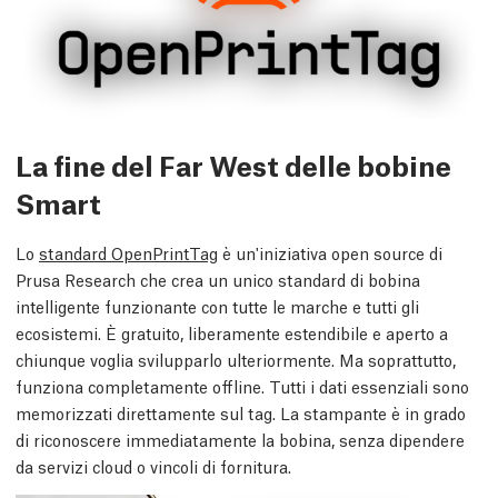
La fine del Far West delle bobine
Smart
Lo
standard OpenPrintTag
è un'iniziativa open source di
Prusa Research che crea un unico standard di bobina
intelligente funzionante con tutte le marche e tutti gli
ecosistemi. È gratuito, liberamente estendibile e aperto a
chiunque voglia svilupparlo ulteriormente. Ma soprattutto,
funziona completamente offline. Tutti i dati essenziali sono
memorizzati direttamente sul tag. La stampante è in grado
di riconoscere immediatamente la bobina, senza dipendere
da servizi cloud o vincoli di fornitura.