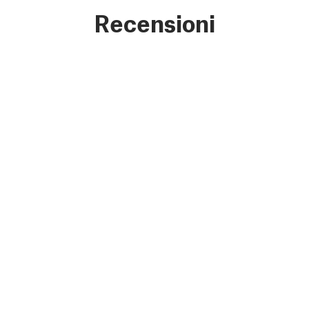
Recensioni