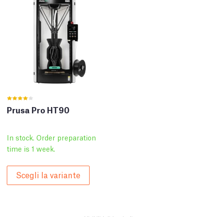
Prusa Pro HT90
In stock. Order preparation
time is 1 week.
Scegli la variante