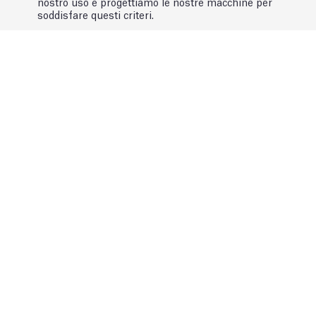
nostro uso e progettiamo le nostre macchine per
soddisfare questi criteri.