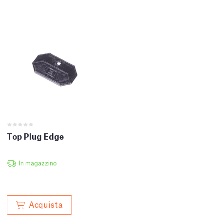
Top Plug Edge
In magazzino
Acquista