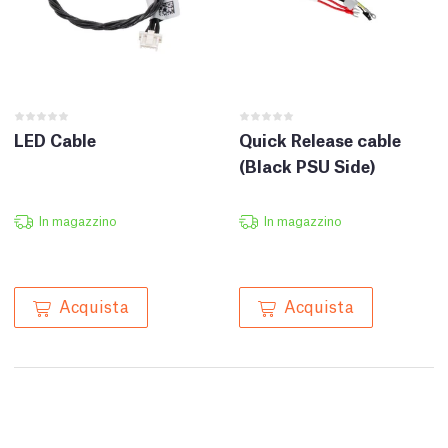
LED Cable
Quick Release cable
(Black PSU Side)
In magazzino
In magazzino
Acquista
Acquista