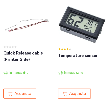
Quick Release cable
Temperature sensor
(Printer Side)
In magazzino
In magazzino
Acquista
Acquista