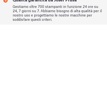
6
Gestiamo oltre 700 stampanti in funzione 24 ore su
24, 7 giorni su 7. Abbiamo bisogno di alta qualità per il
nostro uso e progettiamo le nostre macchine per
soddisfare questi criteri.