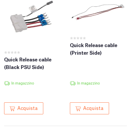
Quick Release cable
(Printer Side)
Quick Release cable
(Black PSU Side)
In magazzino
In magazzino
Acquista
Acquista