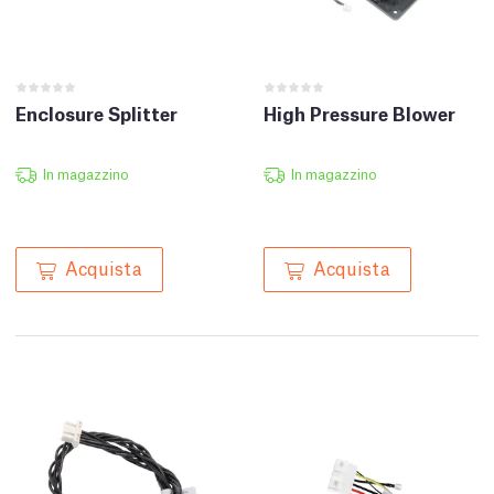
Enclosure Splitter
High Pressure Blower
In magazzino
In magazzino
Acquista
Acquista