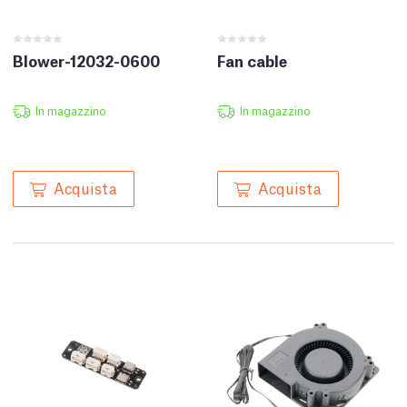
Blower-12032-0600
Fan cable
In magazzino
In magazzino
Acquista
Acquista