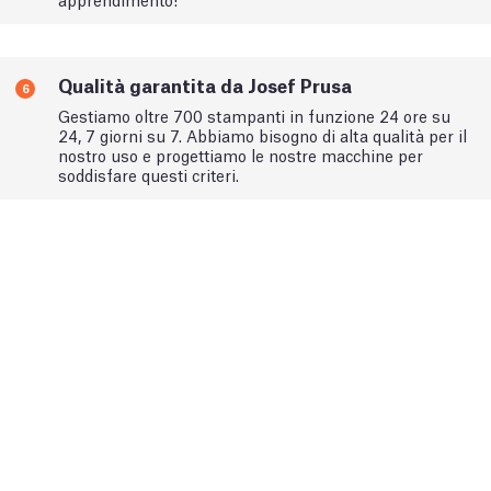
Qualità garantita da Josef Prusa
6
Gestiamo oltre 700 stampanti in funzione 24 ore su
24, 7 giorni su 7. Abbiamo bisogno di alta qualità per il
nostro uso e progettiamo le nostre macchine per
soddisfare questi criteri.