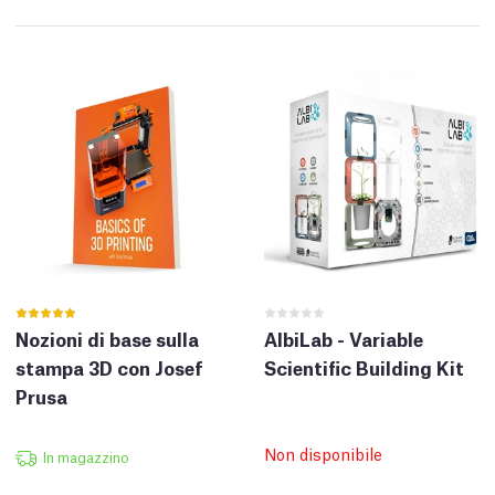
Nozioni di base sulla
AlbiLab - Variable
stampa 3D con Josef
Scientific Building Kit
Prusa
Non disponibile
In magazzino