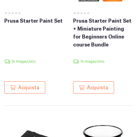
Prusa Starter Paint Set
Prusa Starter Paint Set
+ Miniature Painting
for Beginners Online
course Bundle
In magazzino
In magazzino
Acquista
Acquista