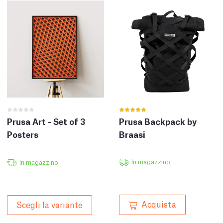
Prusa Art - Set of 3
Prusa Backpack by
Posters
Braasi
In magazzino
In magazzino
Acquista
Scegli la variante