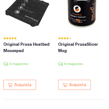
Original Prusa Heatbed
Original PrusaSlicer
Mousepad
Mug
In magazzino
In magazzino
Acquista
Acquista