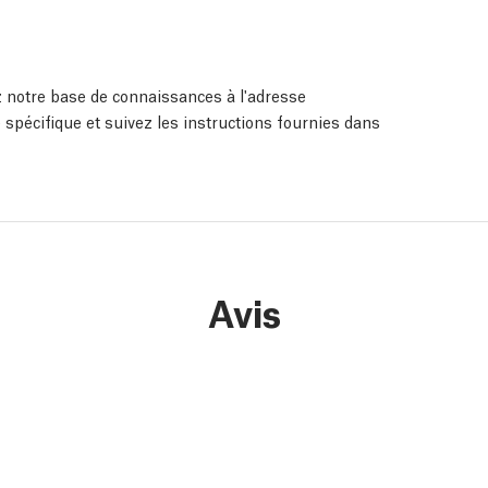
ez notre base de connaissances à l'adresse
 spécifique et suivez les instructions fournies dans
Avis