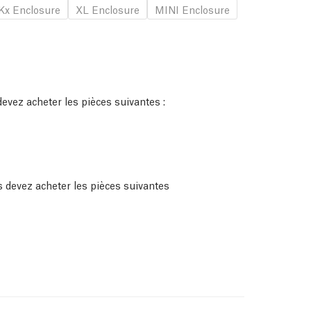
x Enclosure
XL Enclosure
MINI Enclosure
evez acheter les pièces suivantes :
 devez acheter les pièces suivantes