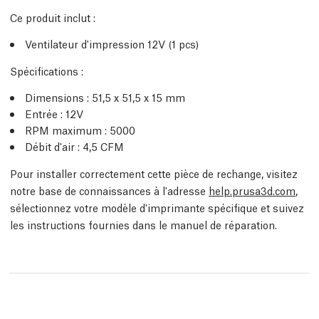
Ce produit inclut :
Ventilateur d'impression 12V (1 pcs)
Spécifications :
Dimensions : 51,5 x 51,5 x 15 mm
Entrée : 12V
RPM maximum : 5000
Débit d'air : 4,5 CFM
Pour installer correctement cette pièce de rechange, visitez
notre base de connaissances à l'adresse
help.prusa3d.com
,
sélectionnez votre modèle d'imprimante spécifique et suivez
les instructions fournies dans le manuel de réparation.