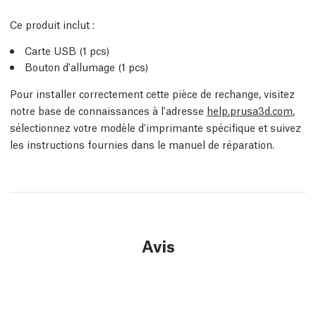
Ce produit inclut :
Carte USB (1 pcs)
Bouton d'allumage (1 pcs)
Pour installer correctement cette pièce de rechange, visitez
notre base de connaissances à l'adresse
help.prusa3d.com
,
sélectionnez votre modèle d'imprimante spécifique et suivez
les instructions fournies dans le manuel de réparation.
Avis