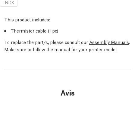
INDX
This product includes:
Thermistor cable (1 pc)
To replace the part/s, please consult our
Assembly Manuals
.
Make sure to follow the manual for your printer model.
Avis