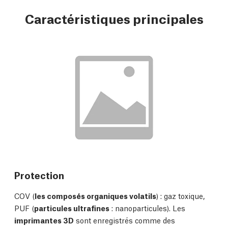
Caractéristiques principales
Protection
COV (
les composés organiques volatils
) : gaz toxique,
PUF (
particules ultrafines
: nanoparticules). Les
imprimantes 3D
sont enregistrés comme des