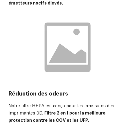
émetteurs nocifs élevés.
Réduction des odeurs
Notre filtre HEPA est conçu pour les émissions des
imprimantes 3D.
Filtre 2 en 1 pour la meilleure
protection contre les COV et les UFP.