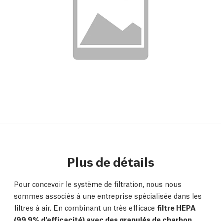
Plus de détails
Pour concevoir le système de filtration, nous nous
sommes associés à une entreprise spécialisée dans les
filtres à air. En combinant un très efficace
filtre HEPA
(99,9% d'efficacité) avec des granulés de charbon