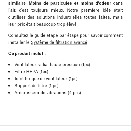
similaire.
Moins de particules et moins d'odeur
dans
l'air, c'est toujours mieux. Notre première idée était
d'utiliser des solutions industrielles toutes faites, mais
leur prix était beaucoup trop élevé.
Consultez le guide étape par étape pour savoir comment
installer le
Système de filtration avancé
Ce produit inclut :
Ventilateur radial haute pression (1pc)
Filtre HEPA (1pc)
Joint torique de ventilateur (1pc)
Support de filtre (1 pc)
Amortisseur de vibrations (4 pcs)