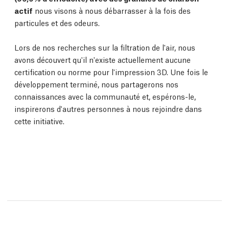
actif
nous visons à nous débarrasser à la fois des
particules et des odeurs.
Lors de nos recherches sur la filtration de l'air, nous
avons découvert qu'il n'existe actuellement aucune
certification ou norme pour l'impression 3D. Une fois le
développement terminé, nous partagerons nos
connaissances avec la communauté et, espérons-le,
inspirerons d'autres personnes à nous rejoindre dans
cette initiative.