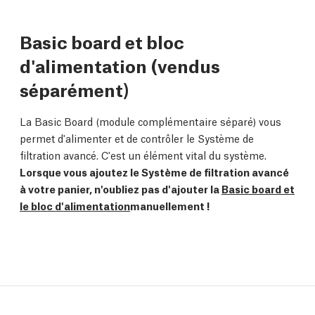
Basic board et bloc
d'alimentation (vendus
séparément)
La Basic Board (module complémentaire séparé) vous
permet d'alimenter et de contrôler le Système de
filtration avancé. C'est un élément vital du système.
Lorsque vous ajoutez le Système de filtration avancé
à votre panier, n'oubliez pas d'ajouter la
Basic board et
le bloc d'alimentation
manuellement !