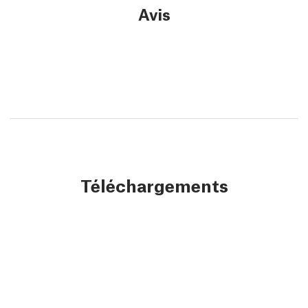
Avis
Téléchargements