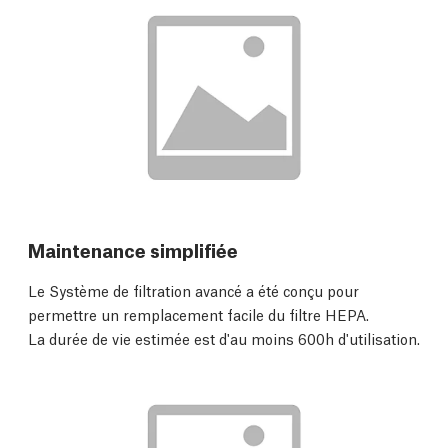
Maintenance simplifiée
Le Système de filtration avancé a été conçu pour
permettre un remplacement facile du filtre HEPA.
La durée de vie estimée est d'au moins 600h d'utilisation.