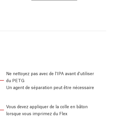
Ne nettoyez pas avec de l'IPA avant d'utiliser
du PETG
Un agent de séparation peut être nécessaire
Vous devez appliquer de la colle en bâton
lorsque vous imprimez du Flex