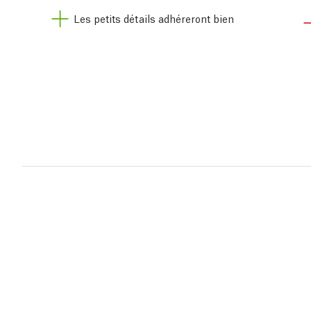
Les petits détails adhéreront bien