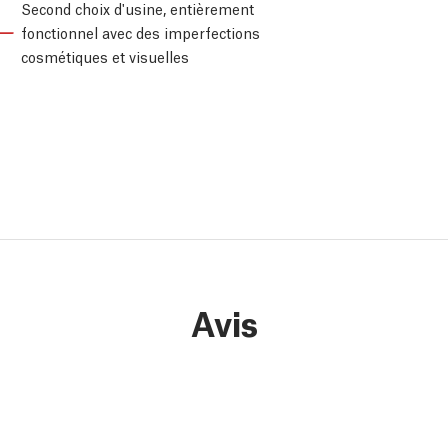
Second choix d'usine, entièrement
fonctionnel avec des imperfections
cosmétiques et visuelles
Avis