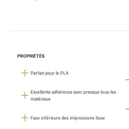
PROPRIÉTÉS
Parfait pour le PLA
Excellente adhérence avec presque tous les
matériaux
Face inférieure des impressions lisse