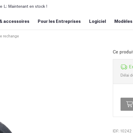
L: Maintenant en stock !
&
accessoires
Pour les Entreprises
Logiciel
Modèles
e rechange
Ce produi
E
Délai d
IDF: 10242