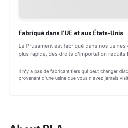
Fabriqué dans l'UE et aux États-Unis
Le Prusament est fabriqué dans nos usines e
plus rapide, des droits d'importation réduit
Il n'y a pas de fabricant tiers qui peut changer d
provenant d'une usine que vous n'avez jamais visi