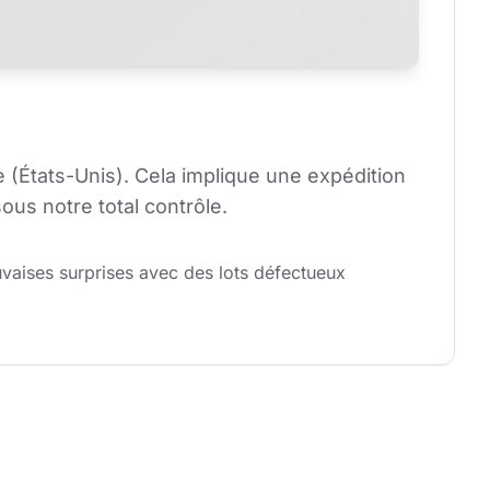
(États-Unis). Cela implique une expédition 
ous notre total contrôle.
uvaises surprises avec des lots défectueux 