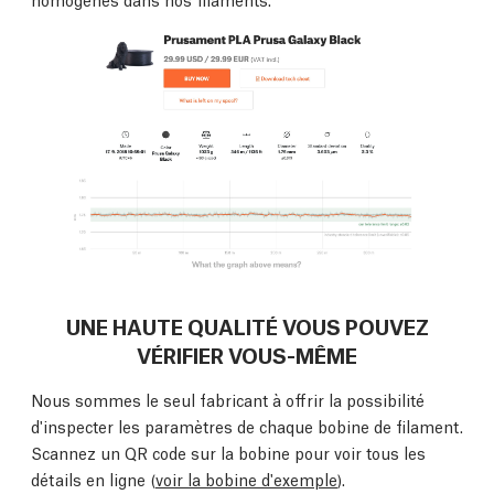
UNE HAUTE QUALITÉ VOUS POUVEZ
VÉRIFIER VOUS-MÊME
Nous sommes le seul fabricant à offrir la possibilité
d'inspecter les paramètres de chaque bobine de filament.
Scannez un QR code sur la bobine pour voir tous les
détails en ligne (
voir la bobine d'exemple
).