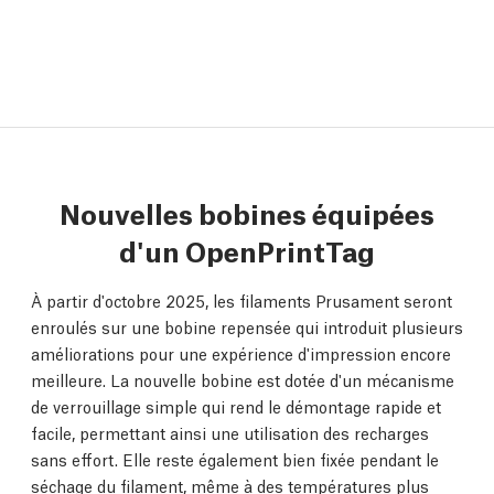
Nouvelles bobines équipées
d'un OpenPrintTag
À partir d'octobre 2025, les filaments Prusament seront
enroulés sur une bobine repensée qui introduit plusieurs
améliorations pour une expérience d'impression encore
meilleure. La nouvelle bobine est dotée d'un mécanisme
de verrouillage simple qui rend le démontage rapide et
facile, permettant ainsi une utilisation des recharges
sans effort. Elle reste également bien fixée pendant le
séchage du filament, même à des températures plus