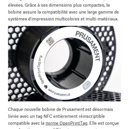
élevées. Grâce à ses dimensions plus compactes, la
bobine assure la compatibilité avec une large gamme de
systèmes d'impression multicolores et multi-matériaux.
Chaque nouvelle bobine de Prusament est désormais
livrée avec un tag NFC entièrement réinscriptible
compatible avec la
norme OpenPrintTag
. Elle est conçue