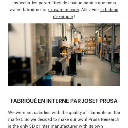
inspecter les paramètres de chaque bobine que nous
avons fabriqué sur
prusament.com
. Allez voir
la bobine
d'exemple
!
FABRIQUÉ EN INTERNE PAR JOSEF PRUSA
We were not satisfied with the quality of filaments on the
market. So we decided to make our own! Prusa Research
is the only 3D printer manufacturer with its own