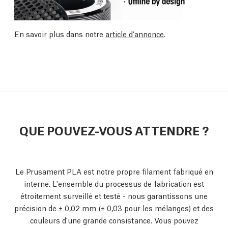
En savoir plus dans notre
article d'annonce
.
QUE POUVEZ-VOUS ATTENDRE ?
Le Prusament PLA est notre propre filament fabriqué en
interne. L'ensemble du processus de fabrication est
étroitement surveillé et testé - nous garantissons une
précision de ± 0,02 mm
(± 0,03 pour les mélanges) et des
couleurs d'une grande consistance. Vous pouvez