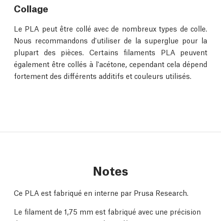
Collage
Le PLA peut être collé avec de nombreux types de colle.
Nous recommandons d'utiliser de la superglue pour la
plupart des pièces. Certains filaments PLA peuvent
également être collés à l'acétone, cependant cela dépend
fortement des différents additifs et couleurs utilisés.
Notes
Ce PLA est fabriqué en interne par Prusa Research.
Le filament de 1,75 mm est fabriqué avec une précision