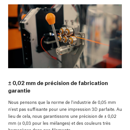
± 0,02 mm de précision de fabrication
garantie
Nous pensons que la norme de l'industrie de 0,05 mm
n'est pas suffisante pour une impression 3D parfaite. Au
lieu de cela, nous garantissons une précision de ± 0,02
mm (± 0,03 pour les mélanges) et des couleurs très
homogènes dans nos filaments.