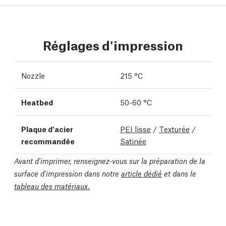
Réglages d'impression
Nozzle
215 °C
Heatbed
50-60 °C
Plaque d'acier
PEI lisse
/
Texturée
/
recommandée
Satinée
Avant d'imprimer, renseignez-vous sur la préparation de la
surface d'impression dans notre
article dédié
et dans le
tableau des matériaux.