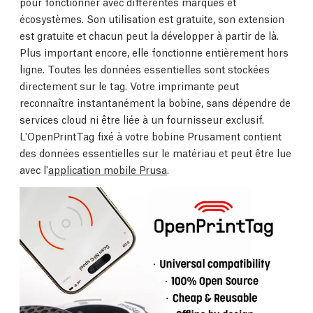
pour fonctionner avec différentes marques et
écosystèmes. Son utilisation est gratuite, son extension
est gratuite et chacun peut la développer à partir de là.
Plus important encore, elle fonctionne entièrement hors
ligne. Toutes les données essentielles sont stockées
directement sur le tag. Votre imprimante peut
reconnaître instantanément la bobine, sans dépendre de
services cloud ni être liée à un fournisseur exclusif.
L'OpenPrintTag fixé à votre bobine Prusament contient
des données essentielles sur le matériau et peut être lue
avec l'
application mobile Prusa
.