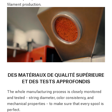
filament production.
DES MATÉRIAUX DE QUALITÉ SUPÉRIEURE
ET DES TESTS APPROFONDIS
The whole manufacturing process is closely monitored
and tested – string diameter, color consistency, and
mechanical properties – to make sure that every spool is
perfect.