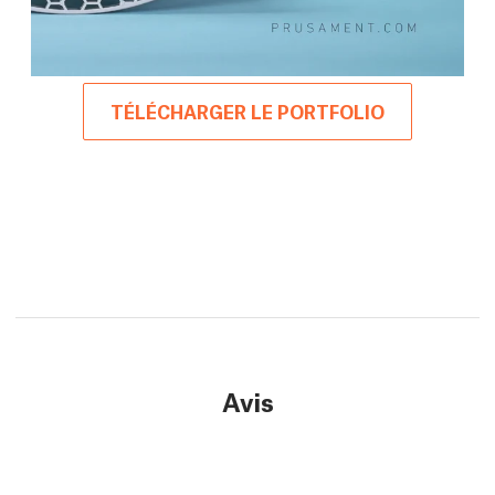
TÉLÉCHARGER LE PORTFOLIO
Avis