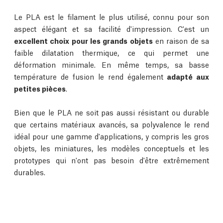
Le PLA est le filament le plus utilisé, connu pour son
aspect élégant et sa facilité d'impression. C'est un
excellent choix pour les grands objets
en raison de sa
faible dilatation thermique, ce qui permet une
déformation minimale. En même temps, sa basse
température de fusion le rend également
adapté aux
petites pièces
.
Bien que le PLA ne soit pas aussi résistant ou durable
que certains matériaux avancés, sa polyvalence le rend
idéal pour une gamme d'applications, y compris les gros
objets, les miniatures, les modèles conceptuels et les
prototypes qui n'ont pas besoin d'être extrêmement
durables.