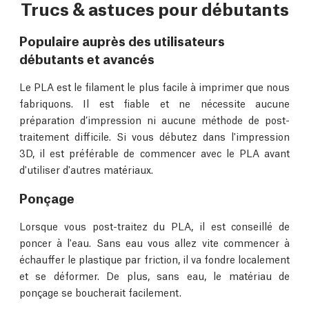
Trucs & astuces pour débutants
Populaire auprès des utilisateurs
débutants et avancés
Le PLA est le filament le plus facile à imprimer que nous
fabriquons. Il est fiable et ne nécessite aucune
préparation d’impression ni aucune méthode de post-
traitement difficile. Si vous débutez dans l'impression
3D, il est préférable de commencer avec le PLA avant
d'utiliser d'autres matériaux.
Ponçage
Lorsque vous post-traitez du PLA, il est conseillé de
poncer à l'eau. Sans eau vous allez vite commencer à
échauffer le plastique par friction, il va fondre localement
et se déformer. De plus, sans eau, le matériau de
ponçage se boucherait facilement.