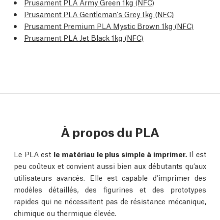
Prusament PLA Army Green 1kg (NFC)
Prusament PLA Gentleman's Grey 1kg (NFC)
Prusament Premium PLA Mystic Brown 1kg (NFC)
Prusament PLA Jet Black 1kg (NFC)
À propos du PLA
Le PLA est
le matériau le plus simple à imprimer.
Il est
peu coûteux et convient aussi bien aux débutants qu’aux
utilisateurs avancés. Elle est capable d'imprimer des
modèles détaillés, des figurines et des prototypes
rapides qui ne nécessitent pas de résistance mécanique,
chimique ou thermique élevée.