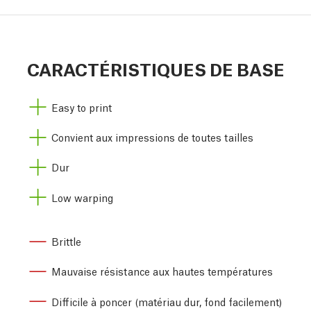
CARACTÉRISTIQUES DE BASE
Easy to print
Convient aux impressions de toutes tailles
Dur
Low warping
Brittle
Mauvaise résistance aux hautes températures
Difficile à poncer (matériau dur, fond facilement)