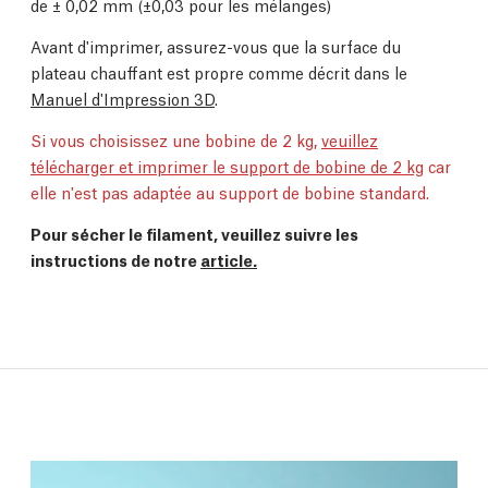
de
±
0,02 mm (
±0,03 pour les mélanges)
Avant d'imprimer, assurez-vous que la surface du
plateau chauffant est propre comme décrit dans le
Manuel d'Impression 3D
.
Si vous choisissez une bobine de 2 kg,
veuillez
télécharger et imprimer le support de bobine de 2 kg
car
elle n'est pas adaptée au support de bobine standard.
Pour sécher le filament, veuillez suivre les
instructions de notre
article.