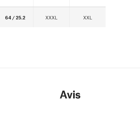
64 / 25.2
XXXL
XXL
Avis