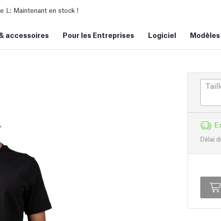
L: Maintenant en stock !
&
accessoires
Pour les Entreprises
Logiciel
Modèles
Taill
E
Délai d