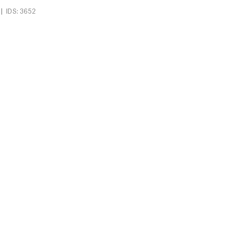
|
IDS: 3652