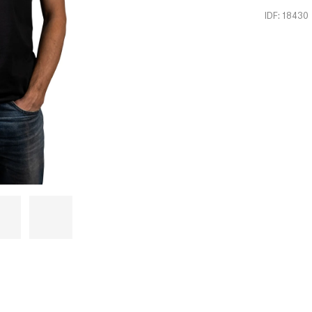
IDF: 18430