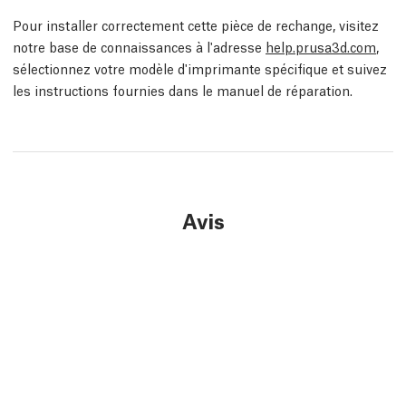
Pour installer correctement cette pièce de rechange, visitez
notre base de connaissances à l'adresse
help.prusa3d.com
,
sélectionnez votre modèle d'imprimante spécifique et suivez
les instructions fournies dans le manuel de réparation.
Avis