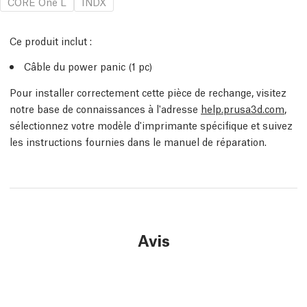
CORE One L
INDX
Ce produit inclut :
Câble du power panic (1
pc
)
Pour installer correctement cette pièce de rechange, visitez
notre base de connaissances à l'adresse
help.prusa3d.com
,
sélectionnez votre modèle d'imprimante spécifique et suivez
les instructions fournies dans le manuel de réparation.
Avis