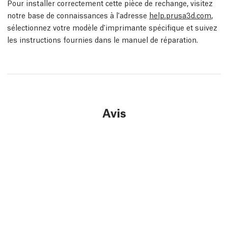
Pour installer correctement cette pièce de rechange, visitez
notre base de connaissances à l'adresse
help.prusa3d.com
,
sélectionnez votre modèle d'imprimante spécifique et suivez
les instructions fournies dans le manuel de réparation.
Avis