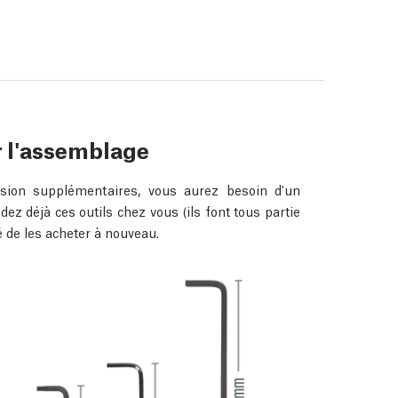
r l'assemblage
sion supplémentaires, vous aurez besoin d'un
dez déjà ces outils chez vous (ils font tous partie
é de les acheter à nouveau.