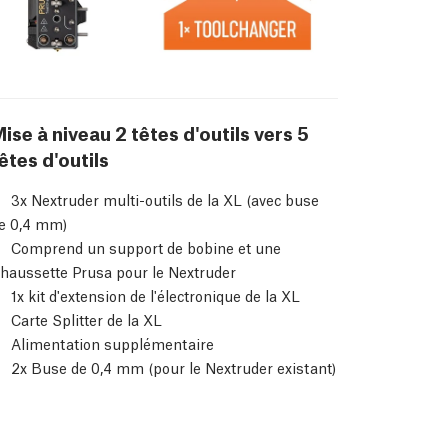
ise à niveau 2 têtes d'outils vers 5
êtes d'outils
3x Nextruder multi-outils de la XL (avec buse
e 0,4 mm)
Comprend un support de bobine et une
haussette Prusa pour le Nextruder
1x kit d'extension de l'électronique de la XL
Carte Splitter de la XL
Alimentation supplémentaire
2x Buse de 0,4 mm (pour le Nextruder existant)