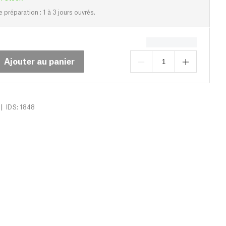
e préparation : 1 à 3 jours ouvrés.
Ajouter au panier
|
IDS: 1848