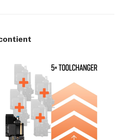
contient