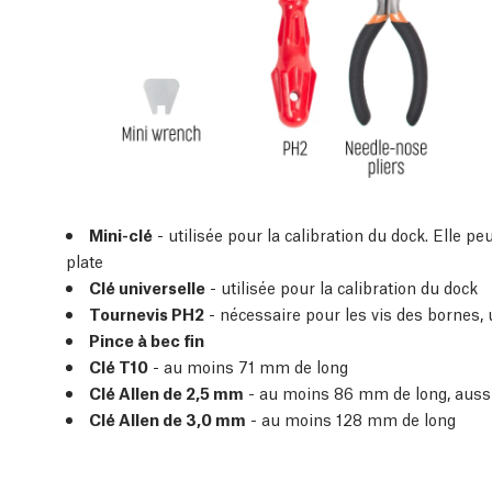
Mini-clé
- utilisée pour la calibration du dock. Elle pe
plate
Clé universelle
- utilisée pour la calibration du dock
Tournevis PH2
- nécessaire pour les vis des bornes,
Pince à bec fin
Clé T10
- au moins 71 mm de long
Clé Allen de 2,5 mm
- au moins 86 mm de long, aussi
Clé Allen de 3,0 mm
- au moins 128 mm de long