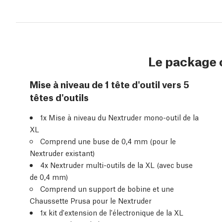
Le package 
Mise à niveau de 1 tête d'outil vers 5
têtes d'outils
1x Mise à niveau du Nextruder mono-outil de la
XL
Comprend une buse de 0,4 mm (pour le
Nextruder existant)
4x Nextruder multi-outils de la XL (avec buse
de 0,4 mm)
Comprend un support de bobine et une
Chaussette Prusa pour le Nextruder
1x kit d'extension de l'électronique de la XL