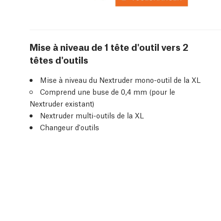
Mise à niveau de 1 tête d'outil vers 2
têtes d'outils
Mise à niveau du Nextruder mono-outil de la XL
Comprend une buse de 0,4 mm (pour le
Nextruder existant)
Nextruder multi-outils de la XL
Changeur d'outils