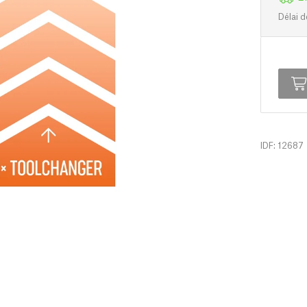
Délai d
IDF: 12687