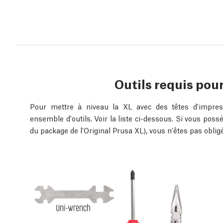
Outils requis pou
Pour mettre à niveau la XL avec des têtes d'impres
ensemble d'outils. Voir la liste ci-dessous. Si vous possé
du package de l'Original Prusa XL), vous n'êtes pas oblig