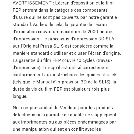
AVERTISSEMENT : L’écran d’exposition et le film
FEP entrent dans la catégorie des composants
d'usure qui ne sont pas couverts par notre garantie
standard. Au lieu de cela, la garantie de l'écran
d'exposition couvre un maximum de 2000 heures
d'impression - le processus d'impression 3D SLA
sur l'Original Prusa SL1S est considéré comme la
manière standard d'utiliser et d'user l'écran d'origine.
La garantie du film FEP couvre 10 cycles (travaux
d'impression). Lorsqu'il est utilisé correctement
conformément aux instructions des guides officiels
(tels que le
Manuel d'impression 3D de la SL1S
), la
durée de vie du film FEP est plusieurs fois plus
longue.
Ni la responsabilité du Vendeur pour les produits
défectueux ni la garantie de qualité ne s'appliquent
aux imprimantes ou aux pièces endommagées par
une manipulation qui est en conflit avec les