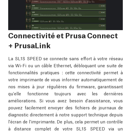
Connectivité et Prusa Connect
+ PrusaLink
La SL1S SPEED se connecte sans effort à votre réseau
via Wi-Fi ou un câble Ethernet, débloquant une suite de
fonctionnalités pratiques : cette connectivité permet à
votre imprimante de vous informer automatiquement de
nos mises à jour régulières du firmware, garantissant
qu'elle fonctionne toujours avec les dernières
améliorations. Si vous avez besoin d'assistance, vous
pouvez facilement envoyer des fichiers de journaux de
diagnostic directement à notre support technique depuis
l'écran de l'imprimante. De plus, cela permet un contrôle
à distance complet de votre SL1S SPEED via un