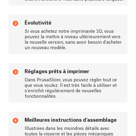
Évolutivité
2
Si vous achetez notre imprimante 3D, vous
pouvez la mettre à niveau ultérieurement vers
la nouvelle version, sans avoir besoin d'acheter
un nouveau modèle.
Réglages prêts à imprimer
3
Dans PrusaSlicer, vous pouvez régler tout ce
que vous voulez. Il est très facile à utiliser et
s'enrichit régulièrement de nouvelles
fonctionnalités.
Meilleures instructions d'assemblage
4
Illustrées dans les moindres détails avec
toutes la visserie et les pièces mécaniques