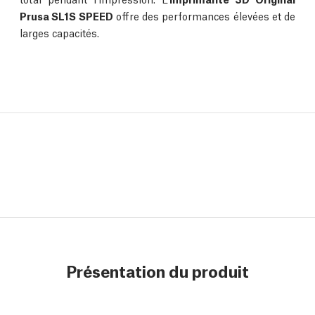
Prusa SL1S SPEED
offre des performances élevées et de
larges capacités.
Présentation du produit