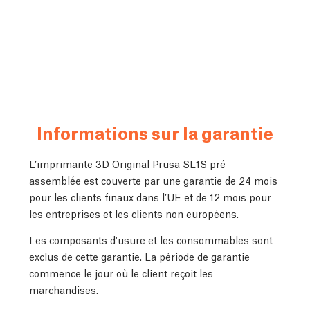
Informations sur la garantie
L’imprimante 3D Original Prusa SL1S pré-
assemblée est couverte par une garantie de 24 mois
pour les clients finaux dans l’UE et de 12 mois pour
les entreprises et les clients non européens.
Les composants d'usure et les consommables sont
exclus de cette garantie. La période de garantie
commence le jour où le client reçoit les
marchandises.