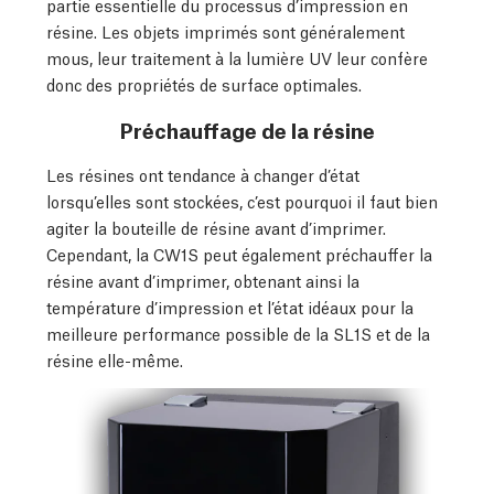
partie essentielle du processus d’impression en
résine. Les objets imprimés sont généralement
mous, leur traitement à la lumière UV leur confère
donc des propriétés de surface optimales.
Préchauffage de la résine
Les résines ont tendance à changer d’état
lorsqu’elles sont stockées, c’est pourquoi il faut bien
agiter la bouteille de résine avant d’imprimer.
Cependant, la CW1S peut également préchauffer la
résine avant d’imprimer, obtenant ainsi la
température d’impression et l’état idéaux pour la
meilleure performance possible de la SL1S et de la
résine elle-même.