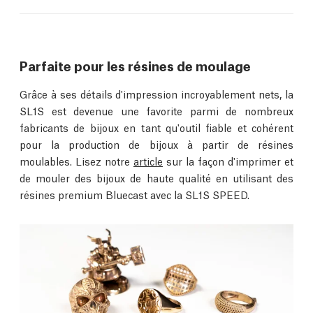
Parfaite pour les résines de moulage
Grâce à ses détails d'impression incroyablement nets, la
SL1S est devenue une favorite parmi de nombreux
fabricants de bijoux en tant qu'outil fiable et cohérent
pour la production de bijoux à partir de résines
moulables. Lisez notre
article
sur la façon d'imprimer et
de mouler des bijoux de haute qualité en utilisant des
résines premium Bluecast avec la SL1S SPEED.