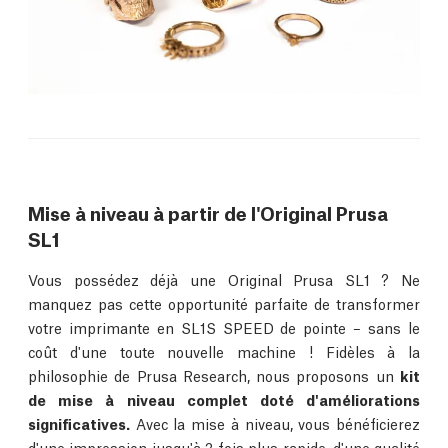
Mise à niveau à partir de l'Original Prusa
SL1
Vous possédez déjà une Original Prusa SL1 ? Ne
manquez pas cette opportunité parfaite de transformer
votre imprimante en SL1S SPEED de pointe – sans le
coût d'une toute nouvelle machine ! Fidèles à la
philosophie de Prusa Research, nous proposons un
kit
de mise à niveau complet doté d'améliorations
significatives.
Avec la mise à niveau, vous bénéficierez
d'une impression jusqu'à 3 fois plus rapide, d'une qualité