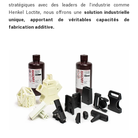
stratégiques avec des leaders de l'industrie comme
Henkel Loctite, nous offrons une
solution industrielle
unique, apportant de véritables capacités de
fabrication additive.