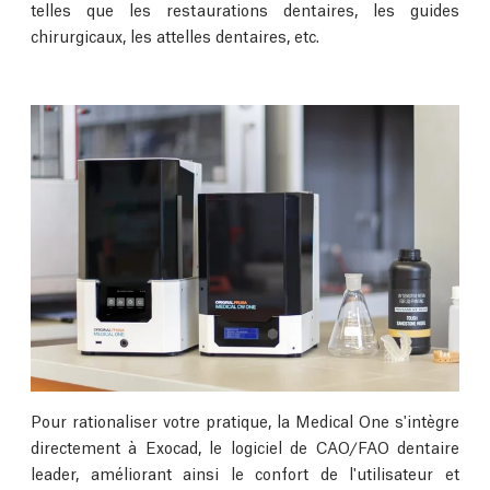
telles que les restaurations dentaires, les guides
chirurgicaux, les attelles dentaires, etc.
Pour rationaliser votre pratique, la Medical One s'intègre
directement à Exocad, le logiciel de CAO/FAO dentaire
leader, améliorant ainsi le confort de l'utilisateur et