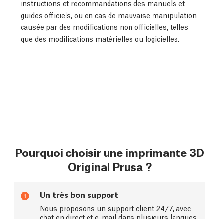
instructions et recommandations des manuels et
guides officiels, ou en cas de mauvaise manipulation
causée par des modifications non officielles, telles
que des modifications matérielles ou logicielles.
Pourquoi choisir une imprimante 3D
Original Prusa ?
Un très bon support
1
Nous proposons un support client 24/7, avec
chat en direct et e-mail dans plusieurs langues.