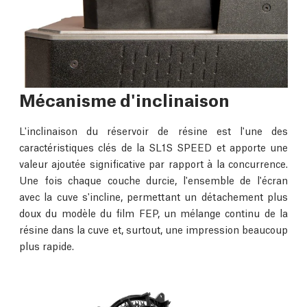
Mécanisme d'inclinaison
L'inclinaison du réservoir de résine est l'une des
caractéristiques clés de la SL1S SPEED et apporte une
valeur ajoutée significative par rapport à la concurrence.
Une fois chaque couche durcie, l'ensemble de l'écran
avec la cuve s'incline, permettant un détachement plus
doux du modèle du film FEP, un mélange continu de la
résine dans la cuve et, surtout, une impression beaucoup
plus rapide.