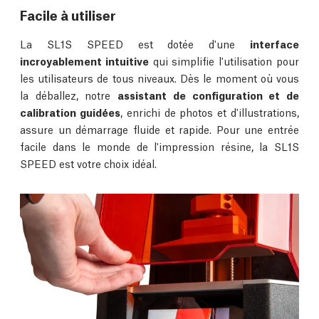
Facile à utiliser
La SL1S SPEED est dotée d'une
interface
incroyablement intuitive
qui simplifie l'utilisation pour
les utilisateurs de tous niveaux. Dès le moment où vous
la déballez, notre
assistant de configuration et de
calibration guidées
, enrichi de photos et d'illustrations,
assure un démarrage fluide et rapide. Pour une entrée
facile dans le monde de l'impression résine, la SL1S
SPEED est votre choix idéal.