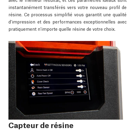
instantanément transférés vers votre nouveau profil de
résine. Ce processus simplifié vous garantit une qualité
d’impression et des performances exceptionnelles avec
pratiquement n’importe quelle résine de votre choix.
Capteur de résine