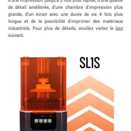
de détail améliorée, d'une chambre d'impression plus
grande, d'un écran avec une durée de vie 4 fois plus
longue et de la possibilité d'imprimer des matériaux
industriels. Pour plus de détails, veuillez visiter le
lien
suivant.