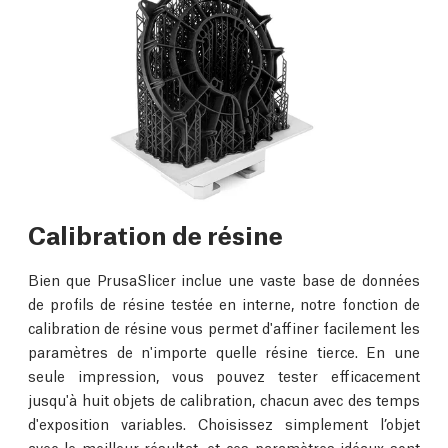
Calibration de résine
Bien que PrusaSlicer inclue une vaste base de données
de profils de résine testée en interne, notre fonction de
calibration de résine vous permet d'affiner facilement les
paramètres de n'importe quelle résine tierce. En une
seule impression, vous pouvez tester efficacement
jusqu'à huit objets de calibration, chacun avec des temps
d'exposition variables. Choisissez simplement l’objet
avec le meilleur résultat, et ces paramètres idéaux sont