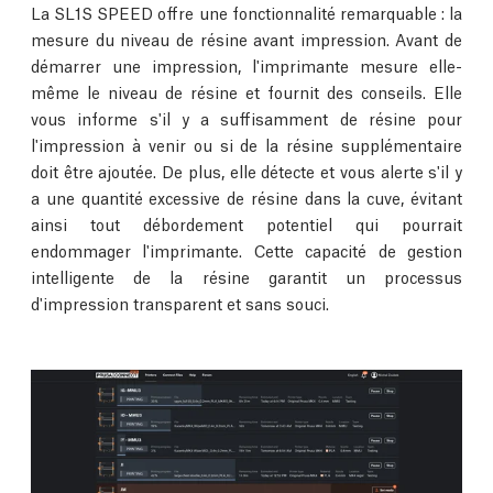
La SL1S SPEED offre une fonctionnalité remarquable : la
mesure du niveau de résine avant impression. Avant de
démarrer une impression, l'imprimante mesure elle-
même le niveau de résine et fournit des conseils. Elle
vous informe s'il y a suffisamment de résine pour
l'impression à venir ou si de la résine supplémentaire
doit être ajoutée. De plus, elle détecte et vous alerte s'il y
a une quantité excessive de résine dans la cuve, évitant
ainsi tout débordement potentiel qui pourrait
endommager l'imprimante. Cette capacité de gestion
intelligente de la résine garantit un processus
d'impression transparent et sans souci.