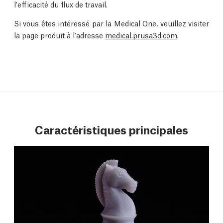
l'efficacité du flux de travail.
Si vous êtes intéressé par la Medical One, veuillez visiter
la page produit à l'adresse
medical.prusa3d.com
.
Caractéristiques principales