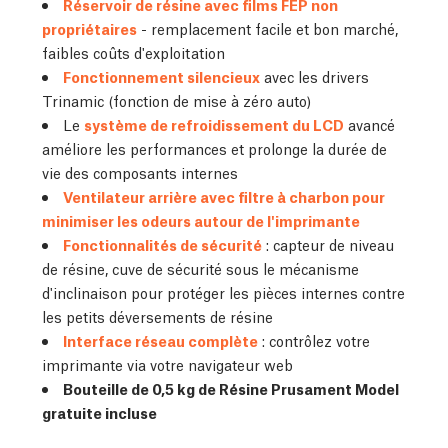
Réservoir de résine avec films FEP non
propriétaires
- remplacement facile et bon marché,
faibles coûts d'exploitation
Fonctionnement silencieux
avec les drivers
Trinamic (fonction de mise à zéro auto)
Le
système de refroidissement du LCD
avancé
améliore les performances et prolonge la durée de
vie des composants internes
Ventilateur arrière avec filtre à charbon pour
minimiser les odeurs autour de l'imprimante
Fonctionnalités de sécurité
: capteur de niveau
de résine, cuve de sécurité sous le mécanisme
d'inclinaison pour protéger les pièces internes contre
les petits déversements de résine
Interface réseau complète
: contrôlez votre
imprimante via votre navigateur web
Bouteille de 0,5 kg de Résine Prusament Model
gratuite incluse