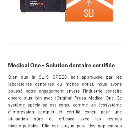
Medical One - Solution dentaire certifiée
Bien que la SL1S SPEED soit approuvée par les
laboratoires dentaires du monde entier, nous avons
poussé notre engagement envers l'industrie dentaire
encore plus loin avec l'
Original Prusa Medical One.
Ce
système spécialisé est conçu comme un écosystème
d'impression complet et certifié conçu pour une
utilisation sûre et efficace avec les
résines
biocompatibles.
Elle est conçue pour des applications