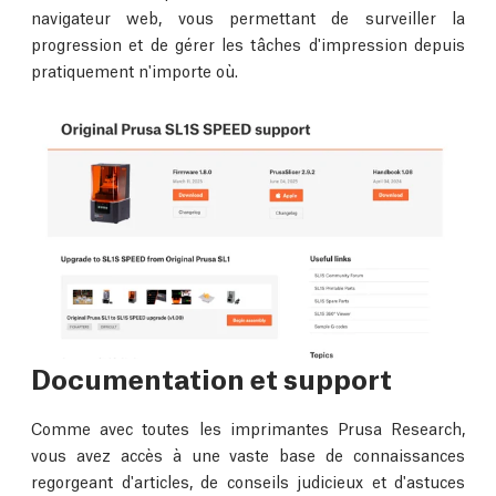
navigateur web, vous permettant de surveiller la
progression et de gérer les tâches d'impression depuis
pratiquement n'importe où.
Documentation et support
Comme avec toutes les imprimantes Prusa Research,
vous avez accès à une vaste base de connaissances
regorgeant d'articles, de conseils judicieux et d'astuces