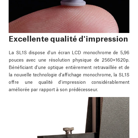
Excellente qualité d'impression
La SL1S dispose d'un écran LCD monochrome de 5,96
pouces avec une résolution physique de 2560×1620p.
Bénéficiant d'une optique entièrement retravaillée et de
la nouvelle technologie d'affichage monochrome, la SL1S
offre une qualité d'impression considérablement
améliorée par rapport à son prédécesseur.