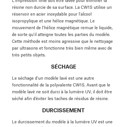
résine non durcie de sa surface. La CW1S utilise un
réservoir en acier inoxydable pour l'alcool
isopropylique et une hélice magnétique. Le
mouvement de l'hélice magnétique remue le liquide,
de sorte qu'il atteigne toutes les parties du modèle.
Cette méthode est moins agressive que le nettoyage
par ultrasons et fonctionne très bien même avec de
très petits objets.
SÉCHAGE
Le séchage d'un modèle lavé est une autre
fonctionnalité de la polyvalente CW1S. Avant que le
modèle lavé ne soit durci à la lumière UV, il doit être
séché afin d’éviter les taches de résidus de résine.
DURCISSEMENT
Le durcissement du modèle à la lumière UV est une