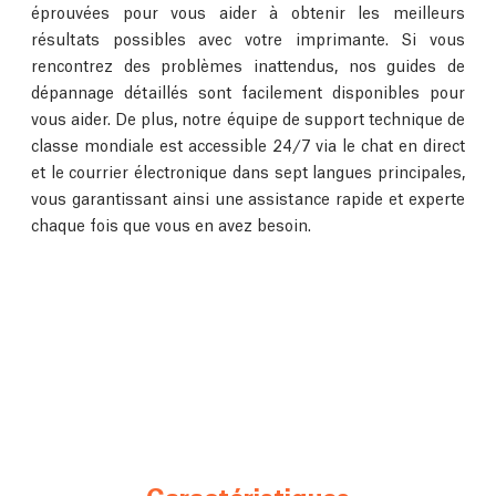
éprouvées pour vous aider à obtenir les meilleurs
résultats possibles avec votre imprimante. Si vous
rencontrez des problèmes inattendus, nos guides de
dépannage détaillés sont facilement disponibles pour
vous aider. De plus, notre équipe de support technique de
classe mondiale est accessible 24/7 via le chat en direct
et le courrier électronique dans sept langues principales,
vous garantissant ainsi une assistance rapide et experte
chaque fois que vous en avez besoin.
Caractéristiques