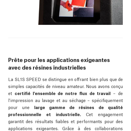
Prête pour les applications exigeantes
avec des résines industrielles
La SL1S SPEED se distingue en offrant bien plus que de
simples capacités de niveau amateur. Nous avons conçu
et
certifié l'ensemble de notre flux de travail
– de
l'impression au lavage et au séchage – spécifiquement
pour une
large gamme de résines de qualité
professionnelle et industrielle.
Cet engagement
garantit des résultats fiables et performants pour des
applications exigeantes. Grâce à des collaborations